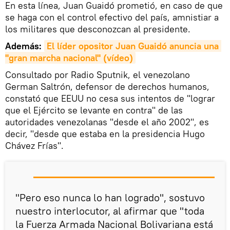
En esta línea, Juan Guaidó prometió, en caso de que
se haga con el control efectivo del país, amnistiar a
los militares que desconozcan al presidente.
Además:
El líder opositor Juan Guaidó anuncia una 
"gran marcha nacional" (vídeo)
Consultado por Radio Sputnik, el venezolano
German Saltrón, defensor de derechos humanos,
constató que EEUU no cesa sus intentos de "lograr
que el Ejército se levante en contra" de las
autoridades venezolanas "desde el año 2002", es
decir, "desde que estaba en la presidencia Hugo
Chávez Frías".
"Pero eso nunca lo han logrado", sostuvo
nuestro interlocutor, al afirmar que "toda
la Fuerza Armada Nacional Bolivariana está