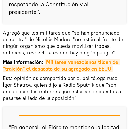
respetando la Constitución y al
presidente".
Agregó que los militares que "se han pronunciado
en contra" de Nicolás Maduro "no están al frente de
ningún organismo que pueda movilizar tropas,
entonces, respecto a eso no hay ningún peligro".
Más información:
Militares venezolanos tildan de 
"traición" el desacato de su agregado en EEUU
Esta opinión es compartida por el politólogo ruso
Ígor Shatrov, quien dijo a Radio Sputnik que "son
unos pocos los militares que estarían dispuestos a
pasarse al lado de la oposición".
"En general, el Ejército mantiene la lealtad