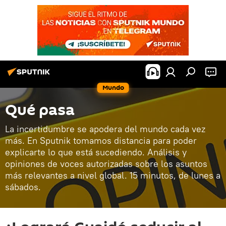
Mundo
Qué pasa
La incertidumbre se apodera del mundo cada vez
más. En Sputnik tomamos distancia para poder
explicarte lo que está sucediendo. Análisis y
opiniones de voces autorizadas sobre los asuntos
más relevantes a nivel global. 15 minutos, de lunes a
sábados.