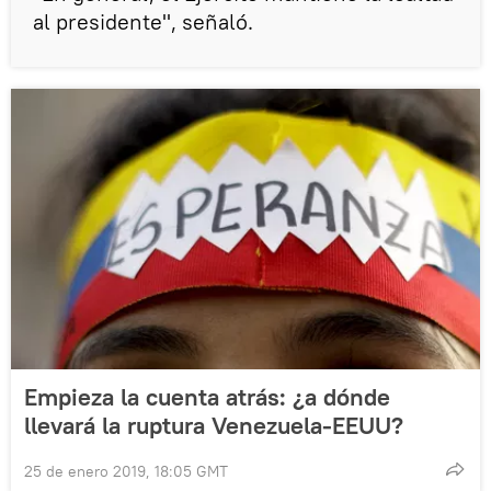
al presidente", señaló.
Empieza la cuenta atrás: ¿a dónde
llevará la ruptura Venezuela-EEUU?
25 de enero 2019, 18:05 GMT