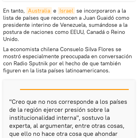
En tanto,
Australia
e
Israel
se incorporaron a la
lista de países que reconocen a Juan Guaidó como
presidente interino de Venezuela, sumándose a la
postura de naciones como EEUU, Canadá o Reino
Unido.
La economista chilena Consuelo Silva Flores se
mostró especialmente preocupada en conversación
con Radio Sputnik por el hecho de que también
figuren en la lista países latinoamericanos.
"Creo que no nos corresponde a los países
de la región ejercer presión sobre la
institucionalidad interna", sostuvo la
experta, al argumentar, entre otras cosas,
que ello no hace otra cosa que ahondar