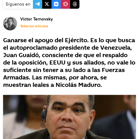
Síguenos en
Víctor Ternovsky
Todos los artículos
Ganarse el apoyo del Ejército. Es lo que busca
el autoproclamado presidente de Venezuela,
Juan Guaidó, consciente de que el respaldo
de la oposición, EEUU y sus aliados, no vale lo
suficiente sin tener a su lado a las Fuerzas
Armadas. Las mismas, por ahora, se
muestran leales a Nicolás Maduro.