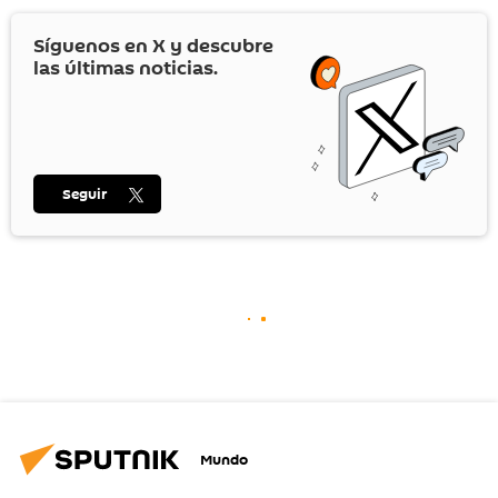
Síguenos en
X
y descubre
las últimas noticias.
Seguir
Mundo