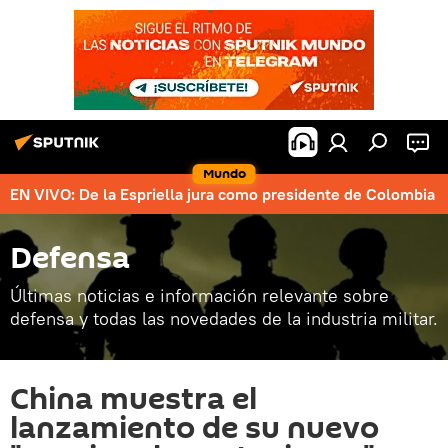
Mundo
EN VIVO: De la Espriella jura como presidente de Colombia
Defensa
Últimas noticias e información relevante sobre
defensa y todas las novedades de la industria militar.
China muestra el
lanzamiento de su nuevo