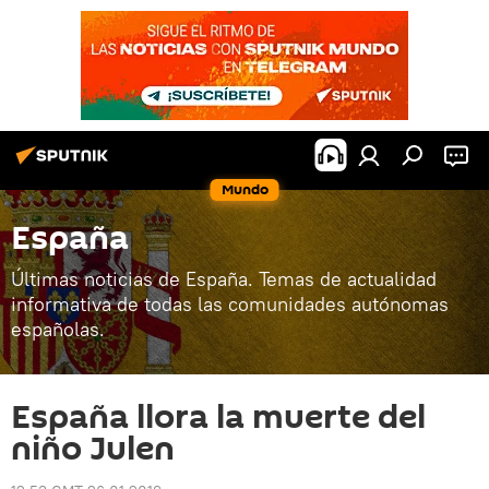
Mundo
España
Últimas noticias de España. Temas de actualidad
informativa de todas las comunidades autónomas
españolas.
España llora la muerte del
niño Julen