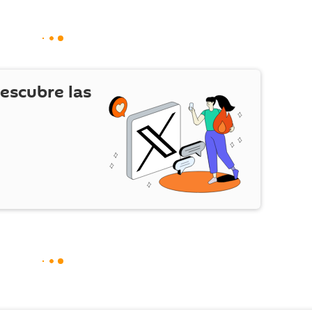
escubre las