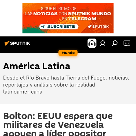
Mundo
América Latina
Desde el Río Bravo hasta Tierra del Fuego, noticias,
reportajes y análisis sobre la realidad
latinoamericana
Bolton: EEUU espera que
militares de Venezuela
apoyen a líder opositor