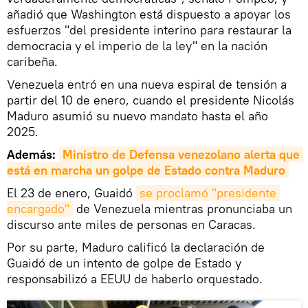
añadió que Washington está dispuesto a apoyar los
esfuerzos "del presidente interino para restaurar la
democracia y el imperio de la ley" en la nación
caribeña.
Venezuela entró en una nueva espiral de tensión a
partir del 10 de enero, cuando el presidente Nicolás
Maduro asumió su nuevo mandato hasta el año
2025.
Además:
Ministro de Defensa venezolano alerta que 
está en marcha un golpe de Estado contra Maduro
El 23 de enero, Guaidó
se proclamó "presidente 
encargado"
de Venezuela mientras pronunciaba un
discurso ante miles de personas en Caracas.
Por su parte, Maduro calificó la declaración de
Guaidó de un intento de golpe de Estado y
responsabilizó a EEUU de haberlo orquestado.