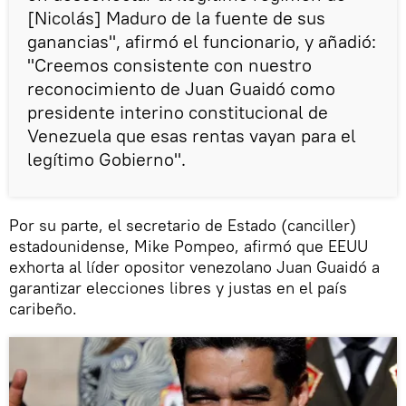
[Nicolás] Maduro de la fuente de sus
ganancias", afirmó el funcionario, y añadió:
"Creemos consistente con nuestro
reconocimiento de Juan Guaidó como
presidente interino constitucional de
Venezuela que esas rentas vayan para el
legítimo Gobierno".
Por su parte, el secretario de Estado (canciller)
estadounidense, Mike Pompeo, afirmó que EEUU
exhorta al líder opositor venezolano Juan Guaidó a
garantizar elecciones libres y justas en el país
caribeño.