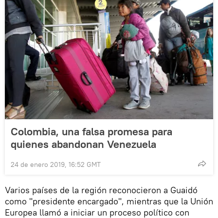
Colombia, una falsa promesa para
quienes abandonan Venezuela
24 de enero 2019, 16:52 GMT
Varios países de la región reconocieron a Guaidó
como "presidente encargado", mientras que la Unión
Europea llamó a iniciar un proceso político con