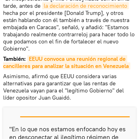
tarde, antes de
la declaración de reconocimiento
hecha por el presidente [Donald Trump], y otros
están hablando con él también a través de nuestra
embajada en Caracas", señaló, y añadió: "Estamos
trabajando realmente contrarreloj para hacer todo lo
que podamos con el fin de fortalecer el nuevo
Gobierno".
También:
EEUU convoca una reunión regional de 
cancilleres para analizar la situación en 
Venezuela
Asimismo, afirmó que EEUU considera varias
alternativas para garantizar que las rentas de
Venezuela vayan para el "legítimo Gobierno" del
líder opositor Juan Guaidó.
"En lo que nos estamos enfocando hoy es
en desconectar al ilegítimo régimen de