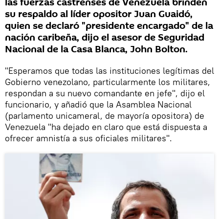
las fuerzas castrenses de Venezuela brinden
su respaldo al líder opositor Juan Guaidó,
quien se declaró "presidente encargado" de la
nación caribeña, dijo el asesor de Seguridad
Nacional de la Casa Blanca, John Bolton.
"Esperamos que todas las instituciones legítimas del
Gobierno venezolano, particularmente los militares,
respondan a su nuevo comandante en jefe", dijo el
funcionario, y añadió que la Asamblea Nacional
(parlamento unicameral, de mayoría opositora) de
Venezuela "ha dejado en claro que está dispuesta a
ofrecer amnistía a sus oficiales militares".