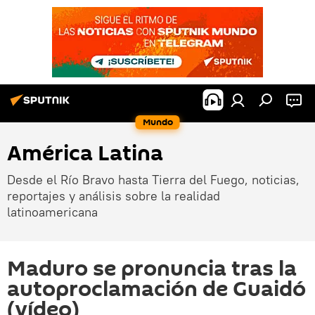
Mundo
América Latina
Desde el Río Bravo hasta Tierra del Fuego, noticias,
reportajes y análisis sobre la realidad
latinoamericana
Maduro se pronuncia tras la
autoproclamación de Guaidó
(vídeo)