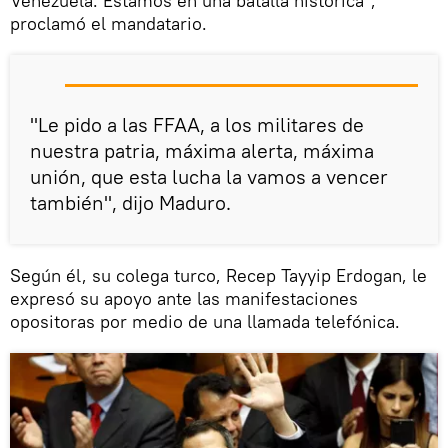
Venezuela. Estamos en una batalla histórica",
proclamó el mandatario.
"Le pido a las FFAA, a los militares de
nuestra patria, máxima alerta, máxima
unión, que esta lucha la vamos a vencer
también", dijo Maduro.
Según él, su colega turco, Recep Tayyip Erdogan, le
expresó su apoyo ante las manifestaciones
opositoras por medio de una llamada telefónica.