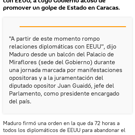
con EEUU, a cuyo Gobierno acusó de
promover un golpe de Estado en Caracas.
"A partir de este momento rompo
relaciones diplomáticas con EEUU", dijo
Maduro desde un balcón del Palacio de
Miraflores (sede del Gobierno) durante
una jornada marcada por manifestaciones
opositoras y a la juramentación del
diputado opositor Juan Guaidó, jefe del
Parlamento, como presidente encargado
del país.
Maduro firmó una orden en la que da 72 horas a
todos los diplomáticos de EEUU para abandonar el