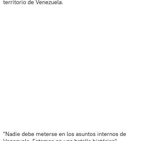
territorio de Venezuela.
"Nadie debe meterse en los asuntos internos de