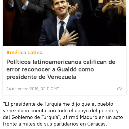
América Latina
Políticos latinoamericanos califican de
error reconocer a Guaidó como
presidente de Venezuela
24 de enero 2019, 02:11 GMT
"El presidente de Turquía me dijo que el pueblo
venezolano cuenta con todo el apoyo del pueblo y
del Gobierno de Turquía", afirmó Maduro en un acto
frente a miles de sus partidarios en Caracas.