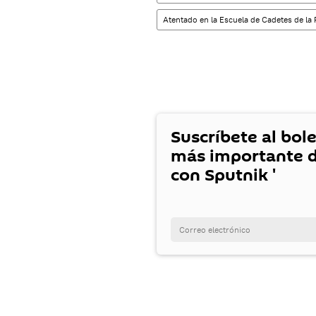
Atentado en la Escuela de Cadetes de la
Suscríbete al bole
más importante d
con Sputnik '