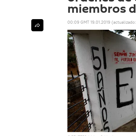
miembros d
00:09 GMT 19.01.2019
(actualizado