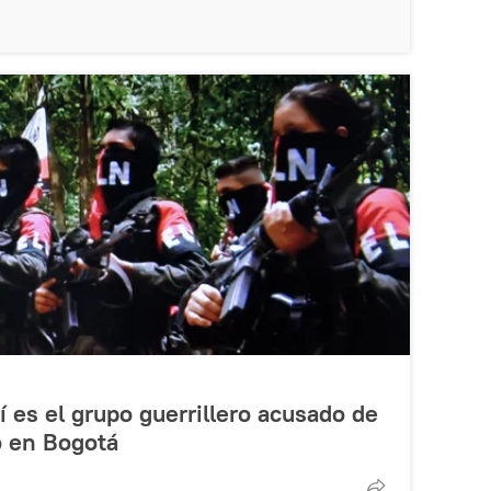
í es el grupo guerrillero acusado de
o en Bogotá