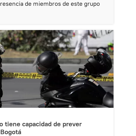
 presencia de miembros de este grupo
no tiene capacidad de prever
 Bogotá