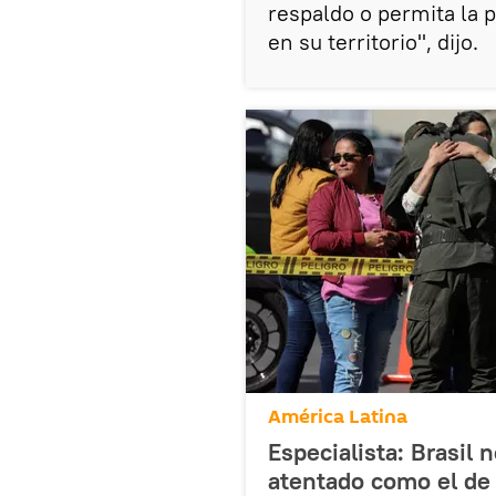
respaldo o permita la
en su territorio", dijo.
América Latina
Especialista: Brasil 
atentado como el de