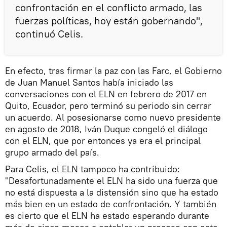
confrontación en el conflicto armado, las
fuerzas políticas, hoy están gobernando",
continuó Celis.
En efecto, tras firmar la paz con las Farc, el Gobierno
de Juan Manuel Santos había iniciado las
conversaciones con el ELN en febrero de 2017 en
Quito, Ecuador, pero terminó su periodo sin cerrar
un acuerdo. Al posesionarse como nuevo presidente
en agosto de 2018, Iván Duque congeló el diálogo
con el ELN, que por entonces ya era el principal
grupo armado del país.
Para Celis, el ELN tampoco ha contribuido:
"Desafortunadamente el ELN ha sido una fuerza que
no está dispuesta a la distensión sino que ha estado
más bien en un estado de confrontación. Y también
es cierto que el ELN ha estado esperando durante