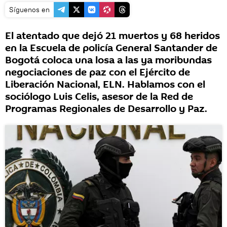
Síguenos en
El atentado que dejó 21 muertos y 68 heridos
en la Escuela de policía General Santander de
Bogotá coloca una losa a las ya moribundas
negociaciones de paz con el Ejército de
Liberación Nacional, ELN. Hablamos con el
sociólogo Luis Celis, asesor de la Red de
Programas Regionales de Desarrollo y Paz.