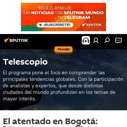
Mundo
Telescopio
El programa pone el foco en comprender las
principales tendencias globales. Con la participación
de analistas y expertos, que desde distintas
ciudades del mundo profundizan en los temas de
mayor interés.
El atentado en Bogotá: