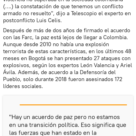
(….) la constatación de que tenemos un conflicto
armado no resuelto", dijo a Telescopio el experto en
postconflicto Luis Celis.
Después de más de dos años de firmado el acuerdo
con las Farc, la paz está lejos de llegar a Colombia.
Aunque desde 2010 no había una explosión
terrorista de estas características, en los últimos 48
meses en Bogotá se han presentado 27 ataques con
explosivos, según los expertos León Valencia y Ariel
Ávila. Además, de acuerdo a la Defensoría del
Pueblo, solo durante 2018 fueron asesinados 172
líderes sociales.
"Hay un acuerdo de paz pero no estamos
en una transición política. Eso significa que
las fuerzas que han estado en la