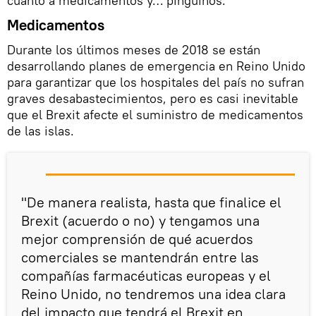
cuanto a medicamentos y… pingüinos.
Medicamentos
Durante los últimos meses de 2018 se están
desarrollando planes de emergencia en Reino Unido
para garantizar que los hospitales del país no sufran
graves desabastecimientos, pero es casi inevitable
que el Brexit afecte el suministro de medicamentos
de las islas.
"De manera realista, hasta que finalice el
Brexit (acuerdo o no) y tengamos una
mejor comprensión de qué acuerdos
comerciales se mantendrán entre las
compañías farmacéuticas europeas y el
Reino Unido, no tendremos una idea clara
del impacto que tendrá el Brexit en