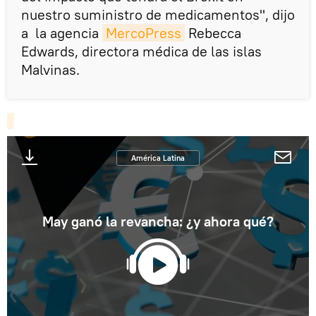
nuestro suministro de medicamentos", dijo
a la agencia
MercoPress
Rebecca
Edwards, directora médica de las islas
Malvinas.
América Latina
May ganó la revancha: ¿y ahora qué?