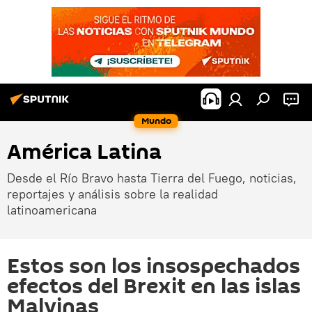
Mundo
América Latina
Desde el Río Bravo hasta Tierra del Fuego, noticias,
reportajes y análisis sobre la realidad
latinoamericana
Estos son los insospechados
efectos del Brexit en las islas
Malvinas