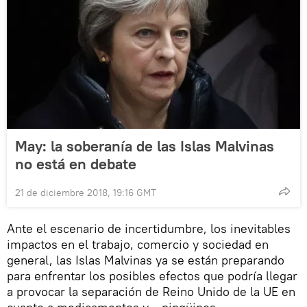
May: la soberanía de las Islas Malvinas
no está en debate
21 de diciembre 2018, 19:16 GMT
Ante el escenario de incertidumbre, los inevitables
impactos en el trabajo, comercio y sociedad en
general, las Islas Malvinas ya se están preparando
para enfrentar los posibles efectos que podría llegar
a provocar la separación de Reino Unido de la UE en