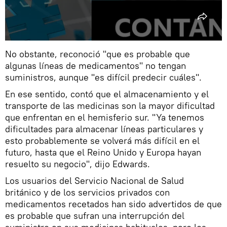
No obstante, reconoció "que es probable que
algunas líneas de medicamentos" no tengan
suministros, aunque "es difícil predecir cuáles".
En ese sentido, contó que el almacenamiento y el
transporte de las medicinas son la mayor dificultad
que enfrentan en el hemisferio sur. "Ya tenemos
dificultades para almacenar líneas particulares y
esto probablemente se volverá más difícil en el
futuro, hasta que el Reino Unido y Europa hayan
resuelto su negocio", dijo Edwards.
Los usuarios del Servicio Nacional de Salud
británico y de los servicios privados con
medicamentos recetados han sido advertidos de que
es probable que sufran una interrupción del