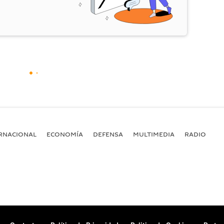
RNACIONAL
ECONOMÍA
DEFENSA
MULTIMEDIA
RADIO