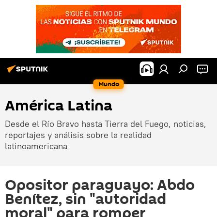
Mundo
América Latina
Desde el Río Bravo hasta Tierra del Fuego, noticias,
reportajes y análisis sobre la realidad
latinoamericana
Opositor paraguayo: Abdo
Benítez, sin "autoridad
moral" para romper