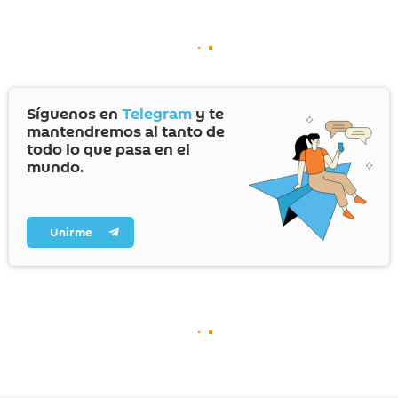
Síguenos en
Telegram
y te
mantendremos al tanto de
todo lo que pasa en el
mundo.
Unirme