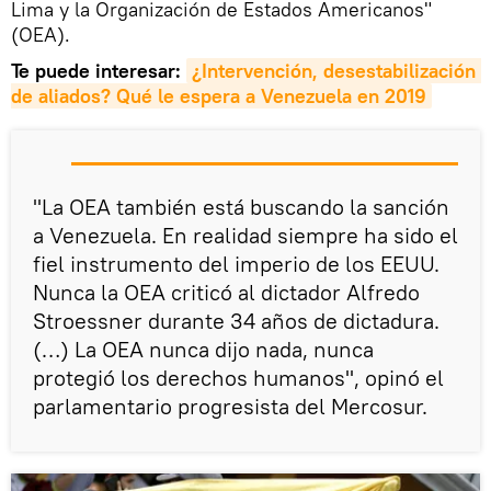
Lima y la Organización de Estados Americanos"
(OEA).
Te puede interesar:
¿Intervención, desestabilización 
de aliados? Qué le espera a Venezuela en 2019
"La OEA también está buscando la sanción
a Venezuela. En realidad siempre ha sido el
fiel instrumento del imperio de los EEUU.
Nunca la OEA criticó al dictador Alfredo
Stroessner durante 34 años de dictadura.
(…) La OEA nunca dijo nada, nunca
protegió los derechos humanos", opinó el
parlamentario progresista del Mercosur.