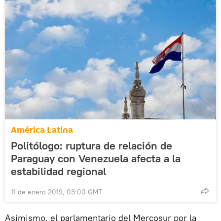
América Latina
Politólogo: ruptura de relación de
Paraguay con Venezuela afecta a la
estabilidad regional
11 de enero 2019, 03:00 GMT
Asimismo, el parlamentario del Mercosur por la