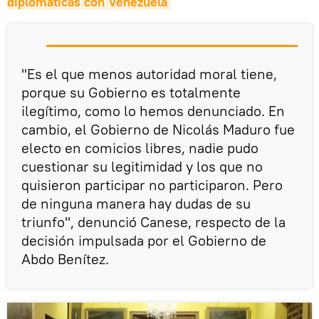
diplomáticas con Venezuela
"Es el que menos autoridad moral tiene,
porque su Gobierno es totalmente
ilegítimo, como lo hemos denunciado. En
cambio, el Gobierno de Nicolás Maduro fue
electo en comicios libres, nadie pudo
cuestionar su legitimidad y los que no
quisieron participar no participaron. Pero
de ninguna manera hay dudas de su
triunfo", denunció Canese, respecto de la
decisión impulsada por el Gobierno de
Abdo Benítez.