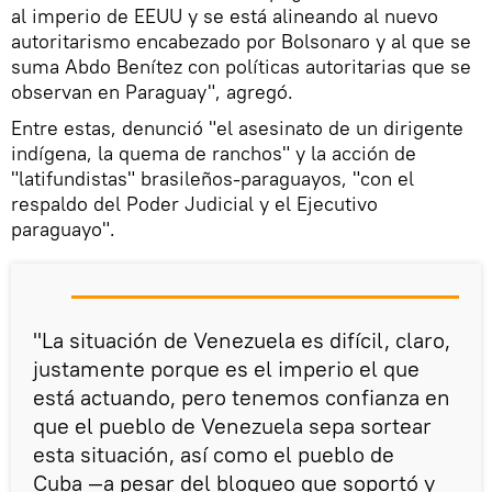
al imperio de EEUU y se está alineando al nuevo
autoritarismo encabezado por Bolsonaro y al que se
suma Abdo Benítez con políticas autoritarias que se
observan en Paraguay", agregó.
Entre estas, denunció "el asesinato de un dirigente
indígena, la quema de ranchos" y la acción de
"latifundistas" brasileños-paraguayos, "con el
respaldo del Poder Judicial y el Ejecutivo
paraguayo".
"La situación de Venezuela es difícil, claro,
justamente porque es el imperio el que
está actuando, pero tenemos confianza en
que el pueblo de Venezuela sepa sortear
esta situación, así como el pueblo de
Cuba —a pesar del bloqueo que soportó y