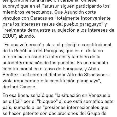
subrayó que en el Parlasur siguen participando los
miembros venezolanos. Que Asunción corte
vínculos con Caracas es "totalmente inconveniente
para los intereses reales del pueblo paraguayo" y
"realmente demuestra su sujeción a los intereses de
EEUU", abundó.
"Es una vulneración clara al principio constitucional
de la República del Paraguay, que es el de la no
injerencia en asuntos internos y también de la
autodeterminación de los pueblos. Es un mandato
constitucional en el caso de Paraguay, y Abdo
Benítez —así como el dictador Alfredo Stroessner—
viola impunemente la constitución paraguaya",
declaró Canese.
En esa línea, señaló que "la situación en Venezuela
es difícil" por el "bloqueo" al que está sometido este
país, sumado a las "presiones internacionales que
se hacen patente con declaraciones del Grupo de