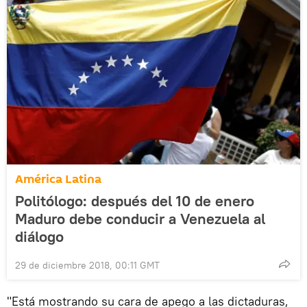
América Latina
Politólogo: después del 10 de enero
Maduro debe conducir a Venezuela al
diálogo
29 de diciembre 2018, 00:11 GMT
"Está mostrando su cara de apego a las dictaduras,