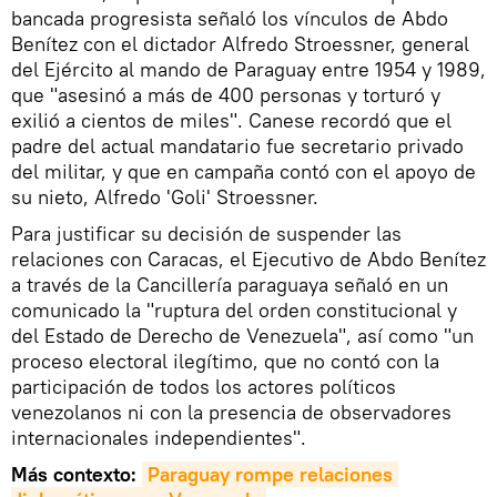
bancada progresista señaló los vínculos de Abdo
Benítez con el dictador Alfredo Stroessner, general
del Ejército al mando de Paraguay entre 1954 y 1989,
que "asesinó a más de 400 personas y torturó y
exilió a cientos de miles". Canese recordó que el
padre del actual mandatario fue secretario privado
del militar, y que en campaña contó con el apoyo de
su nieto, Alfredo 'Goli' Stroessner.
Para justificar su decisión de suspender las
relaciones con Caracas, el Ejecutivo de Abdo Benítez
a través de la Cancillería paraguaya señaló en un
comunicado la "ruptura del orden constitucional y
del Estado de Derecho de Venezuela", así como "un
proceso electoral ilegítimo, que no contó con la
participación de todos los actores políticos
venezolanos ni con la presencia de observadores
internacionales independientes".
Más contexto:
Paraguay rompe relaciones 