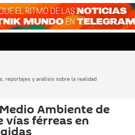
, reportajes y análisis sobre la realidad
 Medio Ambiente de
e vías férreas en
egidas