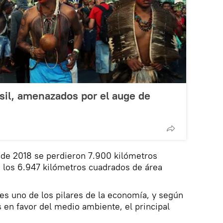
sil, amenazados por el auge de
o de 2018 se perdieron 7.900 kilómetros
a los 6.947 kilómetros cuadrados de área
 es uno de los pilares de la economía, y según
as en favor del medio ambiente, el principal