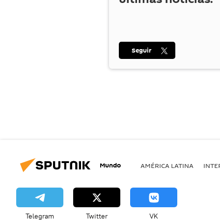
Seguir
Mundo
AMÉRICA LATINA
INTE
Telegram
Twitter
VK