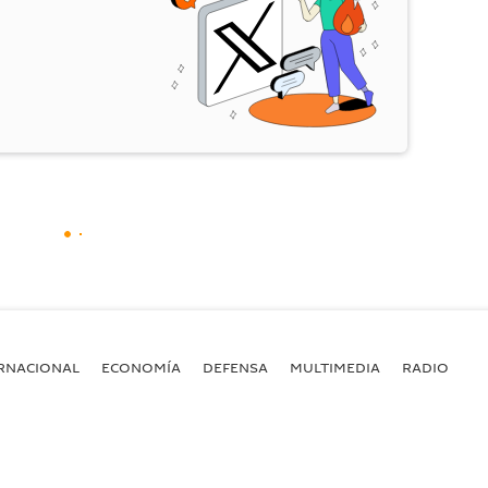
RNACIONAL
ECONOMÍA
DEFENSA
MULTIMEDIA
RADIO