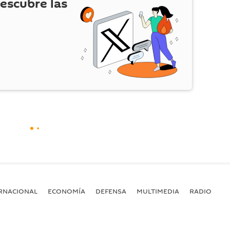
escubre las
RNACIONAL
ECONOMÍA
DEFENSA
MULTIMEDIA
RADIO