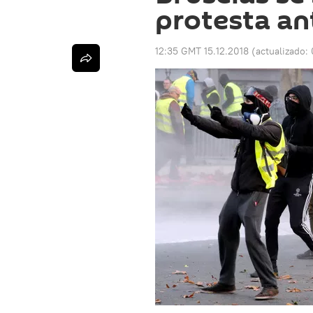
protesta a
12:35 GMT 15.12.2018
(actualizado: