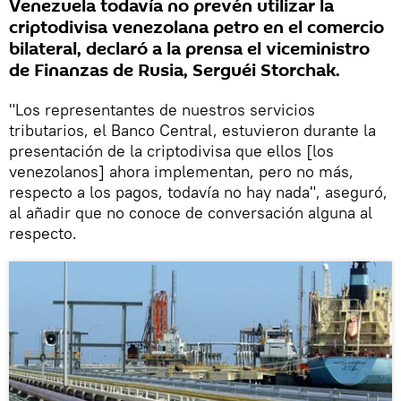
Venezuela todavía no prevén utilizar la
criptodivisa venezolana petro en el comercio
bilateral, declaró a la prensa el viceministro
de Finanzas de Rusia, Serguéi Storchak.
"Los representantes de nuestros servicios
tributarios, el Banco Central, estuvieron durante la
presentación de la criptodivisa que ellos [los
venezolanos] ahora implementan, pero no más,
respecto a los pagos, todavía no hay nada", aseguró,
al añadir que no conoce de conversación alguna al
respecto.