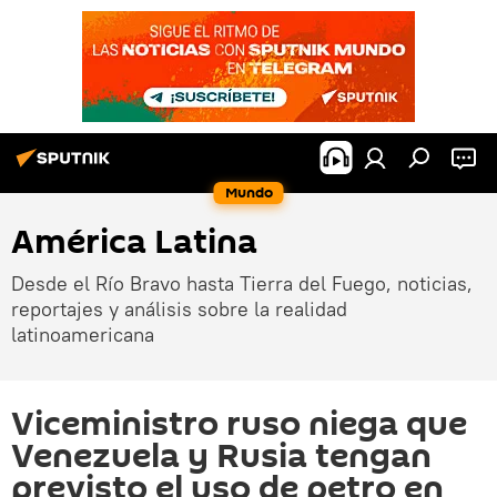
Mundo
América Latina
Desde el Río Bravo hasta Tierra del Fuego, noticias,
reportajes y análisis sobre la realidad
latinoamericana
Viceministro ruso niega que
Venezuela y Rusia tengan
previsto el uso de petro en