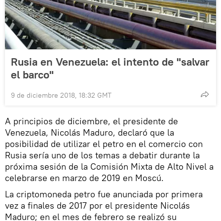
Rusia en Venezuela: el intento de "salvar
el barco"
9 de diciembre 2018, 18:32 GMT
A principios de diciembre, el presidente de
Venezuela, Nicolás Maduro, declaró que la
posibilidad de utilizar el petro en el comercio con
Rusia sería uno de los temas a debatir durante la
próxima sesión de la Comisión Mixta de Alto Nivel a
celebrarse en marzo de 2019 en Moscú.
La criptomoneda petro fue anunciada por primera
vez a finales de 2017 por el presidente Nicolás
Maduro; en el mes de febrero se realizó su