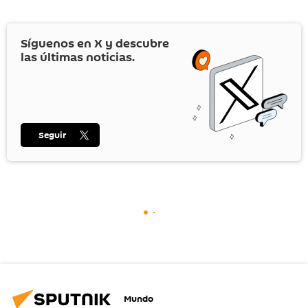
Síguenos en
X
y descubre
las últimas noticias.
Seguir
Mundo