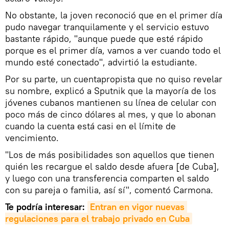
No obstante, la joven reconoció que en el primer día
pudo navegar tranquilamente y el servicio estuvo
bastante rápido, "aunque puede que esté rápido
porque es el primer día, vamos a ver cuando todo el
mundo esté conectado", advirtió la estudiante.
Por su parte, un cuentapropista que no quiso revelar
su nombre, explicó a Sputnik que la mayoría de los
jóvenes cubanos mantienen su línea de celular con
poco más de cinco dólares al mes, y que lo abonan
cuando la cuenta está casi en el límite de
vencimiento.
"Los de más posibilidades son aquellos que tienen
quién les recargue el saldo desde afuera [de Cuba],
y luego con una transferencia comparten el saldo
con su pareja o familia, así sí", comentó Carmona.
Te podría interesar:
Entran en vigor nuevas 
regulaciones para el trabajo privado en Cuba