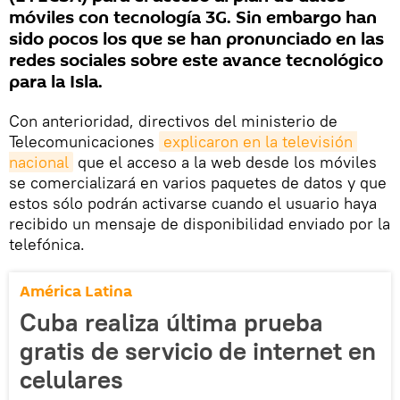
móviles con tecnología 3G. Sin embargo han
sido pocos los que se han pronunciado en las
redes sociales sobre este avance tecnológico
para la Isla.
Con anterioridad, directivos del ministerio de
Telecomunicaciones
explicaron en la televisión 
nacional
que el acceso a la web desde los móviles
se comercializará en varios paquetes de datos y que
estos sólo podrán activarse cuando el usuario haya
recibido un mensaje de disponibilidad enviado por la
telefónica.
América Latina
Cuba realiza última prueba
gratis de servicio de internet en
celulares