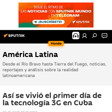
Mundo
América Latina
Desde el Río Bravo hasta Tierra del Fuego, noticias,
reportajes y análisis sobre la realidad
latinoamericana
Así se vivió el primer día de
la tecnología 3G en Cuba