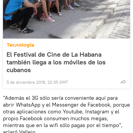
Tecnología
El Festival de Cine de La Habana
también llega a los móviles de los
cubanos
5 de diciembre 2018, 22:35 GMT
"Además el 3G sólo sería conveniente aquí para
abrir WhatsApp y el Messenger de Facebook, porque
otras aplicaciones como Youtube, Instagram y el
propio Facebook consumen muchos megas,
mientras que en la wifi sólo pagas por el tiempo",
aclaró Vallejo.