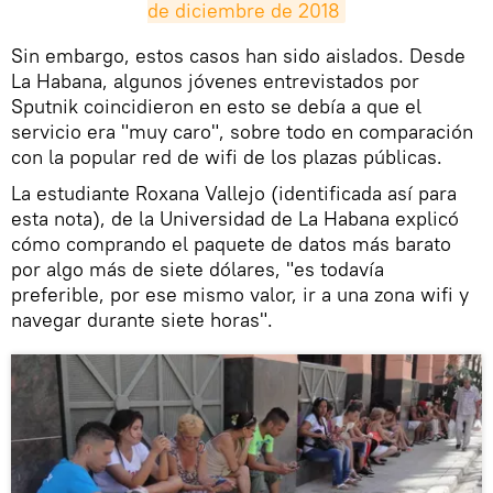
de diciembre de 2018
​Sin embargo, estos casos han sido aislados. Desde
La Habana, algunos jóvenes entrevistados por
Sputnik coincidieron en esto se debía a que el
servicio era "muy caro", sobre todo en comparación
con la popular red de wifi de los plazas públicas.
La estudiante Roxana Vallejo (identificada así para
esta nota), de la Universidad de La Habana explicó
cómo comprando el paquete de datos más barato
por algo más de siete dólares, "es todavía
preferible, por ese mismo valor, ir a una zona wifi y
navegar durante siete horas".