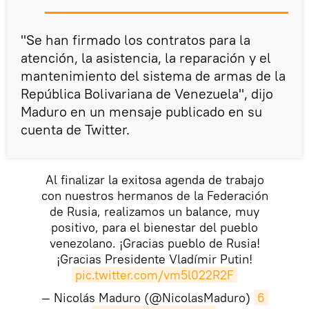
"Se han firmado los contratos para la
atención, la asistencia, la reparación y el
mantenimiento del sistema de armas de la
República Bolivariana de Venezuela", dijo
Maduro en un mensaje publicado en su
cuenta de Twitter.
Al finalizar la exitosa agenda de trabajo
con nuestros hermanos de la Federación
de Rusia, realizamos un balance, muy
positivo, para el bienestar del pueblo
venezolano. ¡Gracias pueblo de Rusia!
¡Gracias Presidente Vladímir Putin!
pic.twitter.com/vm5l022R2F
— Nicolás Maduro (@NicolasMaduro)
6 