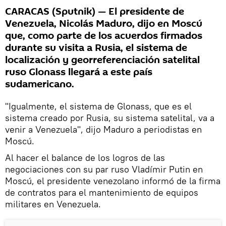
CARACAS (Sputnik) — El presidente de
Venezuela, Nicolás Maduro, dijo en Moscú
que, como parte de los acuerdos firmados
durante su visita a Rusia, el sistema de
localización y georreferenciación satelital
ruso Glonass llegará a este país
sudamericano.
"Igualmente, el sistema de Glonass, que es el
sistema creado por Rusia, su sistema satelital, va a
venir a Venezuela", dijo Maduro a periodistas en
Moscú.
Al hacer el balance de los logros de las
negociaciones con su par ruso Vladímir Putin en
Moscú, el presidente venezolano informó de la firma
de contratos para el mantenimiento de equipos
militares en Venezuela.