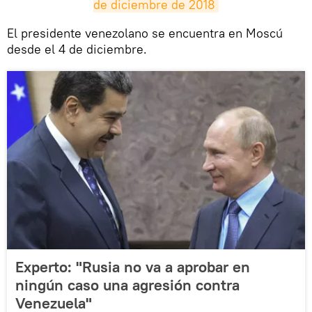
de diciembre de 2018
El presidente venezolano se encuentra en Moscú
desde el 4 de diciembre.
Experto: "Rusia no va a aprobar en
ningún caso una agresión contra
Venezuela"