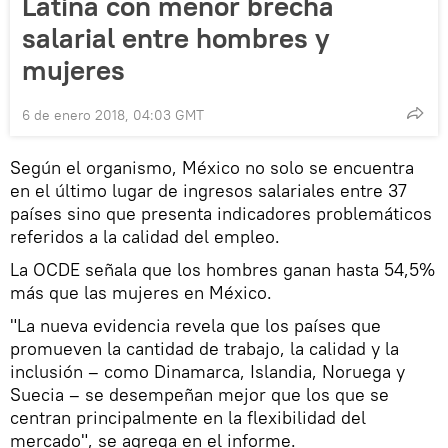
Latina con menor brecha
salarial entre hombres y
mujeres
6 de enero 2018, 04:03 GMT
Según el organismo, México no solo se encuentra
en el último lugar de ingresos salariales entre 37
países sino que presenta indicadores problemáticos
referidos a la calidad del empleo.
La OCDE señala que los hombres ganan hasta 54,5%
más que las mujeres en México.
"La nueva evidencia revela que los países que
promueven la cantidad de trabajo, la calidad y la
inclusión – como Dinamarca, Islandia, Noruega y
Suecia – se desempeñan mejor que los que se
centran principalmente en la flexibilidad del
mercado", se agrega en el informe.