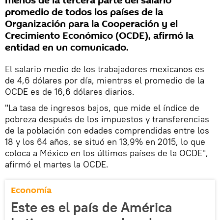
menos de la tercera parte del salario
promedio de todos los países de la
Organización para la Cooperación y el
Crecimiento Económico (OCDE), afirmó la
entidad en un comunicado.
El salario medio de los trabajadores mexicanos es
de 4,6 dólares por día, mientras el promedio de la
OCDE es de 16,6 dólares diarios.
"La tasa de ingresos bajos, que mide el índice de
pobreza después de los impuestos y transferencias
de la población con edades comprendidas entre los
18 y los 64 años, se situó en 13,9% en 2015, lo que
coloca a México en los últimos países de la OCDE",
afirmó el martes la OCDE.
Economía
Este es el país de América