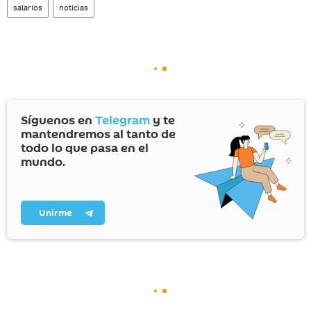
salarios
noticias
Síguenos en
Telegram
y te
mantendremos al tanto de
todo lo que pasa en el
mundo.
Unirme