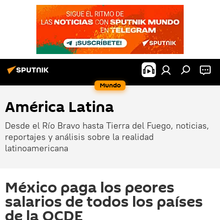
Mundo
América Latina
Desde el Río Bravo hasta Tierra del Fuego, noticias,
reportajes y análisis sobre la realidad
latinoamericana
México paga los peores
salarios de todos los países
de la OCDE