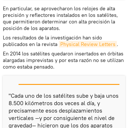
En particular, se aprovecharon los relojes de alta
precisión y reflectores instalados en los satélites,
que permitieron determinar con alta precisión la
posición de los aparatos.
Los resultados de la investigación han sido
publicados en la revista
Physical Review Letters
.
En 2014 los satélites quedaron insertados en órbitas
alargadas imprevistas y por esta razón no se utilizan
como estaba pensado.
"Cada uno de los satélites sube y baja unos
8.500 kilómetros dos veces al día, y
precisamente esos desplazamientos
verticales —y por consiguiente el nivel de
gravedad— hicieron que los dos aparatos