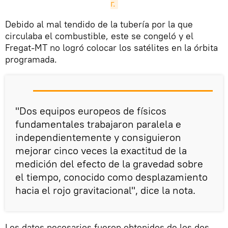
г.
​Debido al mal tendido de la tubería por la que
circulaba el combustible, este se congeló y el
Fregat-MT no logró colocar los satélites en la órbita
programada.
"Dos equipos europeos de físicos
fundamentales trabajaron paralela e
independientemente y consiguieron
mejorar cinco veces la exactitud de la
medición del efecto de la gravedad sobre
el tiempo, conocido como desplazamiento
hacia el rojo gravitacional", dice la nota.
Los datos necesarios fueron obtenidos de los dos