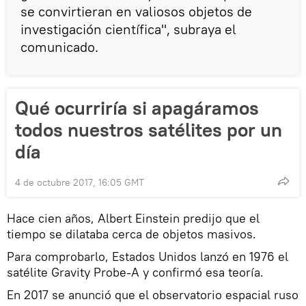
se convirtieran en valiosos objetos de
investigación científica", subraya el
comunicado.
Qué ocurriría si apagáramos
todos nuestros satélites por un
día
4 de octubre 2017, 16:05 GMT
Hace cien años, Albert Einstein predijo que el
tiempo se dilataba cerca de objetos masivos.
Para comprobarlo, Estados Unidos lanzó en 1976 el
satélite Gravity Probe-A y confirmó esa teoría.
En 2017 se anunció que el observatorio espacial ruso