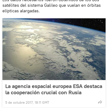
satélites del sistema Galileo que vuelan en órbitas
elípticas alargadas.
La agencia espacial europea ESA destaca
la cooperación crucial con Rusia
5 de octubre 2017, 18:11 GMT