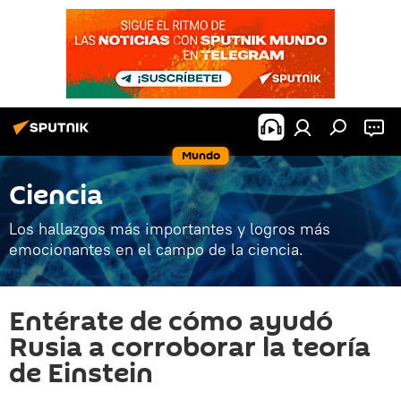
Mundo
Ciencia
Los hallazgos más importantes y logros más
emocionantes en el campo de la ciencia.
Entérate de cómo ayudó
Rusia a corroborar la teoría
de Einstein