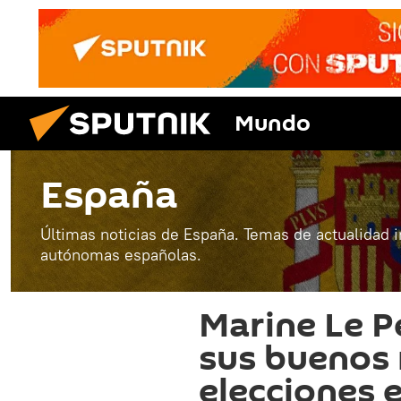
Mundo
España
Últimas noticias de España. Temas de actualidad 
autónomas españolas.
Marine Le Pe
sus buenos 
elecciones 