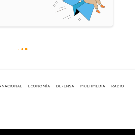
RNACIONAL
ECONOMÍA
DEFENSA
MULTIMEDIA
RADIO