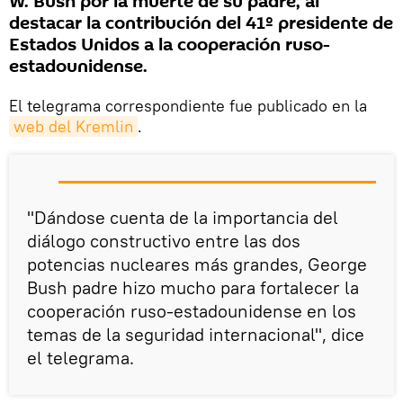
W. Bush por la muerte de su padre, al
destacar la contribución del 41º presidente de
Estados Unidos a la cooperación ruso-
estadounidense.
El telegrama correspondiente fue publicado en la
web del Kremlin
.
"Dándose cuenta de la importancia del
diálogo constructivo entre las dos
potencias nucleares más grandes, George
Bush padre hizo mucho para fortalecer la
cooperación ruso-estadounidense en los
temas de la seguridad internacional", dice
el telegrama.