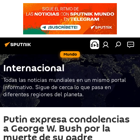
Mundo
Internacional
Todas las noticias mundiales en un mismo portal
informativo. Sigue de cerca lo que pasa en
diferentes regiones del planeta.
Putin expresa condolencias
a George W. Bush por la
muerte de su padre