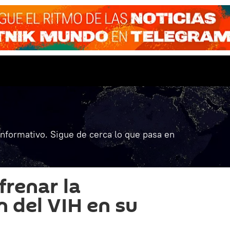
informativo. Sigue de cerca lo que pasa en
frenar la
 del VIH en su