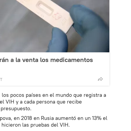
rán a la venta los medicamentos
MT
 los pocos países en el mundo que registra a
el VIH y a cada persona que recibe
 presupuesto.
pova, en 2018 en Rusia aumentó en un 13% el
hicieron las pruebas del VIH.