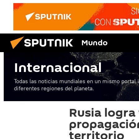
Mundo
Internacional
Todas las noticias mundiales en un mismo portal 
diferentes regiones del planeta.
Rusia logra 
propagación
territorio