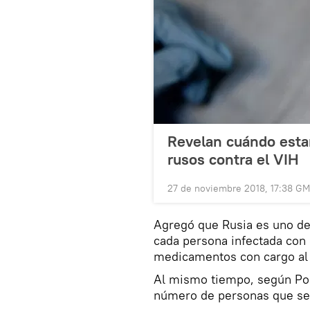
Revelan cuándo esta
rusos contra el VIH
27 de noviembre 2018, 17:38 G
Agregó que Rusia es uno de
cada persona infectada con 
medicamentos con cargo al
Al mismo tiempo, según Po
número de personas que se 