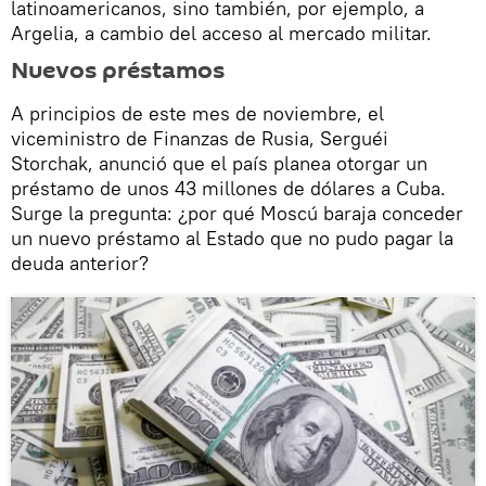
latinoamericanos, sino también, por ejemplo, a
Argelia, a cambio del acceso al mercado militar.
Nuevos préstamos
A principios de este mes de noviembre, el
viceministro de Finanzas de Rusia, Serguéi
Storchak, anunció que el país planea otorgar un
préstamo de unos 43 millones de dólares a Cuba.
Surge la pregunta: ¿por qué Moscú baraja conceder
un nuevo préstamo al Estado que no pudo pagar la
deuda anterior?