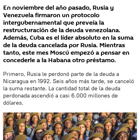
En noviembre del año pasado, Rusia y
Venezuela firmaron un protocolo
intergubernamental que preveía la
restructuración de la deuda venezolana.
Además, Cuba es el líder absoluto en la suma
de la deuda cancelada por Rusia. Mientras
tanto, este mes Moscú empezó a pensar en
concederle a la Habana otro préstamo.
Primero, Rusia le perdonó parte de la deuda a
Nicaragua en 1992. Seis años más tarde, se canceló
la suma restante. La cantidad total de la deuda
perdonada ascendió a casi 6.000 millones de
dólares.