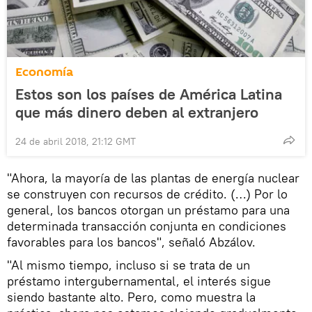
Economía
Estos son los países de América Latina
que más dinero deben al extranjero
24 de abril 2018, 21:12 GMT
"Ahora, la mayoría de las plantas de energía nuclear
se construyen con recursos de crédito. (…) Por lo
general, los bancos otorgan un préstamo para una
determinada transacción conjunta en condiciones
favorables para los bancos", señaló Abzálov.
"Al mismo tiempo, incluso si se trata de un
préstamo intergubernamental, el interés sigue
siendo bastante alto. Pero, como muestra la