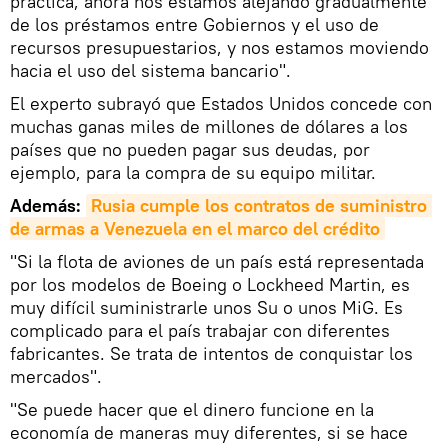
práctica, ahora nos estamos alejando gradualmente
de los préstamos entre Gobiernos y el uso de
recursos presupuestarios, y nos estamos moviendo
hacia el uso del sistema bancario".
El experto subrayó que Estados Unidos concede con
muchas ganas miles de millones de dólares a los
países que no pueden pagar sus deudas, por
ejemplo, para la compra de su equipo militar.
Además:
Rusia cumple los contratos de suministro 
de armas a Venezuela en el marco del crédito
"Si la flota de aviones de un país está representada
por los modelos de Boeing o Lockheed Martin, es
muy difícil suministrarle unos Su o unos MiG. Es
complicado para el país trabajar con diferentes
fabricantes. Se trata de intentos de conquistar los
mercados".
"Se puede hacer que el dinero funcione en la
economía de maneras muy diferentes, si se hace