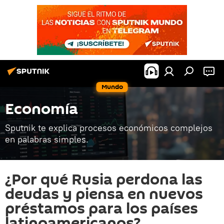
Mundo
Economía
Sputnik te explica procesos económicos complejos
en palabras simples.
¿Por qué Rusia perdona las
deudas y piensa en nuevos
préstamos para los países
latinoamericanos?