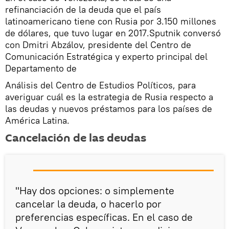
refinanciación de la deuda que el país
latinoamericano tiene con Rusia por 3.150 millones
de dólares, que tuvo lugar en 2017.Sputnik conversó
con Dmitri Abzálov, presidente del Centro de
Comunicación Estratégica y experto principal del
Departamento de
Análisis del Centro de Estudios Políticos, para
averiguar cuál es la estrategia de Rusia respecto a
las deudas y nuevos préstamos para los países de
América Latina.
Cancelación de las deudas
"Hay dos opciones: o simplemente
cancelar la deuda, o hacerlo por
preferencias específicas. En el caso de