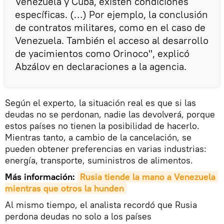
Venezuela y Cuba, existen condiciones
específicas. (…) Por ejemplo, la conclusión
de contratos militares, como en el caso de
Venezuela. También el acceso al desarrollo
de yacimientos como Orinoco", explicó
Abzálov en declaraciones a la agencia.
Según el experto, la situación real es que si las
deudas no se perdonan, nadie las devolverá, porque
estos países no tienen la posibilidad de hacerlo.
Mientras tanto, a cambio de la cancelación, se
pueden obtener preferencias en varias industrias:
energía, transporte, suministros de alimentos.
Más información:
Rusia tiende la mano a Venezuela 
mientras que otros la hunden
Al mismo tiempo, el analista recordó que Rusia
perdona deudas no solo a los países