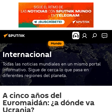
Mundo
Internacional
Todas las noticias mundiales en un mismo portal
informativo. Sigue de cerca lo que pasa en
diferentes regiones del planeta.
A cinco años del
Euromaidán: ¿a dónde va
Ucrania?