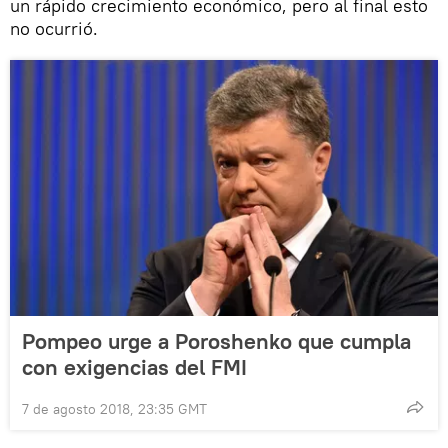
un rápido crecimiento económico, pero al final esto
no ocurrió.
Pompeo urge a Poroshenko que cumpla
con exigencias del FMI
7 de agosto 2018, 23:35 GMT