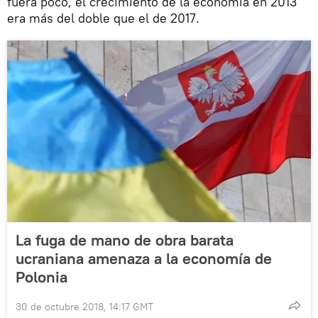
fuera poco, el crecimiento de la economía en 2013
era más del doble que el de 2017.
La fuga de mano de obra barata
ucraniana amenaza a la economía de
Polonia
30 de octubre 2018, 14:17 GMT