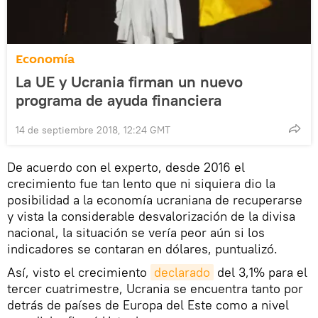
Economía
La UE y Ucrania firman un nuevo
programa de ayuda financiera
14 de septiembre 2018, 12:24 GMT
De acuerdo con el experto, desde 2016 el
crecimiento fue tan lento que ni siquiera dio la
posibilidad a la economía ucraniana de recuperarse
y vista la considerable desvalorización de la divisa
nacional, la situación se vería peor aún si los
indicadores se contaran en dólares, puntualizó.
Así, visto el crecimiento
declarado
del 3,1% para el
tercer cuatrimestre, Ucrania se encuentra tanto por
detrás de países de Europa del Este como a nivel