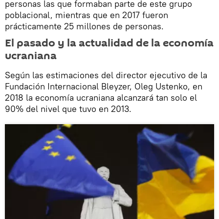
personas las que formaban parte de este grupo
poblacional, mientras que en 2017 fueron
prácticamente 25 millones de personas.
El pasado y la actualidad de la economía
ucraniana
Según las estimaciones del director ejecutivo de la
Fundación Internacional Bleyzer, Oleg Ustenko, en
2018 la economía ucraniana alcanzará tan solo el
90% del nivel que tuvo en 2013.