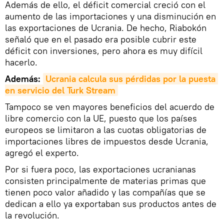
Además de ello, el déficit comercial creció con el
aumento de las importaciones y una disminución en
las exportaciones de Ucrania. De hecho, Riabokón
señaló que en el pasado era posible cubrir este
déficit con inversiones, pero ahora es muy difícil
hacerlo.
Además:
Ucrania calcula sus pérdidas por la puesta 
en servicio del Turk Stream
Tampoco se ven mayores beneficios del acuerdo de
libre comercio con la UE, puesto que los países
europeos se limitaron a las cuotas obligatorias de
importaciones libres de impuestos desde Ucrania,
agregó el experto.
Por si fuera poco, las exportaciones ucranianas
consisten principalmente de materias primas que
tienen poco valor añadido y las compañías que se
dedican a ello ya exportaban sus productos antes de
la revolución.