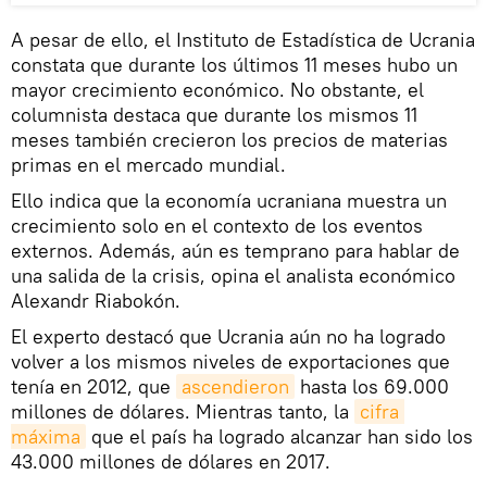
A pesar de ello, el Instituto de Estadística de Ucrania
constata que durante los últimos 11 meses hubo un
mayor crecimiento económico. No obstante, el
columnista destaca que durante los mismos 11
meses también crecieron los precios de materias
primas en el mercado mundial.
Ello indica que la economía ucraniana muestra un
crecimiento solo en el contexto de los eventos
externos. Además, aún es temprano para hablar de
una salida de la crisis, opina el analista económico
Alexandr Riabokón.
El experto destacó que Ucrania aún no ha logrado
volver a los mismos niveles de exportaciones que
tenía en 2012, que
ascendieron
hasta los 69.000
millones de dólares. Mientras tanto, la
cifra 
máxima
que el país ha logrado alcanzar han sido los
43.000 millones de dólares en 2017.