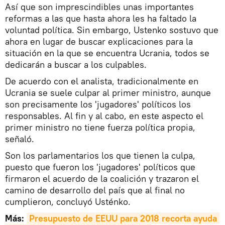
Así que son imprescindibles unas importantes
reformas a las que hasta ahora les ha faltado la
voluntad política. Sin embargo, Ustenko sostuvo que
ahora en lugar de buscar explicaciones para la
situación en la que se encuentra Ucrania, todos se
dedicarán a buscar a los culpables.
De acuerdo con el analista, tradicionalmente en
Ucrania se suele culpar al primer ministro, aunque
son precisamente los 'jugadores' políticos los
responsables. Al fin y al cabo, en este aspecto el
primer ministro no tiene fuerza política propia,
señaló.
Son los parlamentarios los que tienen la culpa,
puesto que fueron los 'jugadores' políticos que
firmaron el acuerdo de la coalición y trazaron el
camino de desarrollo del país que al final no
cumplieron, concluyó Usténko.
Más:
Presupuesto de EEUU para 2018 recorta ayuda 