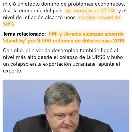
inició un efecto dominó de problemas económicos.
Así, la economía del país
se contrajo un 27,7%
y el
nivel de inflación alcanzó unos
niveles récord de 
50%
.
Tema relacionado:
FMI y Ucrania alcanzan acuerdo 
'stand-by' por 3.900 millones de dólares para 2019
Con ello, el nivel de desempleo también llegó al
nivel más alto desde el colapso de la URSS y hubo
un colapso en la exportación ucraniana, apunta el
experto.