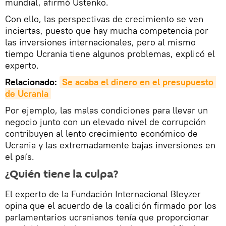
mundial, afirmó Ustenko.
Con ello, las perspectivas de crecimiento se ven
inciertas, puesto que hay mucha competencia por
las inversiones internacionales, pero al mismo
tiempo Ucrania tiene algunos problemas, explicó el
experto.
Relacionado:
Se acaba el dinero en el presupuesto 
de Ucrania
Por ejemplo, las malas condiciones para llevar un
negocio junto con un elevado nivel de corrupción
contribuyen al lento crecimiento económico de
Ucrania y las extremadamente bajas inversiones en
el país.
¿Quién tiene la culpa?
El experto de la Fundación Internacional Bleyzer
opina que el acuerdo de la coalición firmado por los
parlamentarios ucranianos tenía que proporcionar