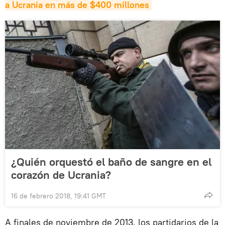
a Ucrania en más de $400 millones
¿Quién orquestó el baño de sangre en el
corazón de Ucrania?
16 de febrero 2018, 19:41 GMT
A finales de noviembre de 2013, los partidarios de la