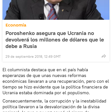
Economía
Poroshenko asegura que Ucrania no
devolverá los millones de dólares que le
debe a Rusia
29 de septiembre 2018, 12:49 GMT
El columnista destaca que en el país había
esperanzas de que unas nuevas reformas
económicas llevaran a una recuperación, pero con el
tiempo se hizo evidente que la política financiera de
Ucrania estaba dominada por el populismo.
Consecuentemente, la corrupción y la inestabilidad
política llevaron a la desvalorización de la divisa