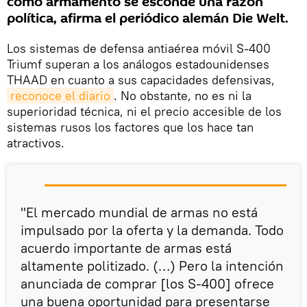
como armamento se esconde una razón
política, afirma el periódico alemán Die Welt.
Los sistemas de defensa antiaérea móvil S-400
Triumf superan a los análogos estadounidenses
THAAD en cuanto a sus capacidades defensivas,
reconoce el diario
. No obstante, no es ni la
superioridad técnica, ni el precio accesible de los
sistemas rusos los factores que los hace tan
atractivos.
"El mercado mundial de armas no está
impulsado por la oferta y la demanda. Todo
acuerdo importante de armas está
altamente politizado. (…) Pero la intención
anunciada de comprar [los S-400] ofrece
una buena oportunidad para presentarse