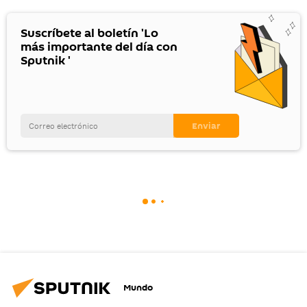
Suscríbete al boletín 'Lo
más importante del día con
Sputnik '
Mundo