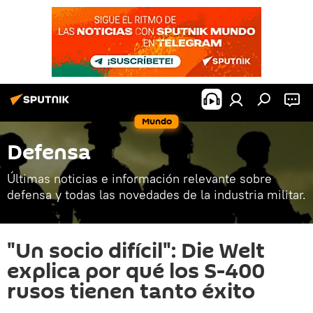
Mundo
Defensa
Últimas noticias e información relevante sobre
defensa y todas las novedades de la industria militar.
"Un socio difícil": Die Welt
explica por qué los S-400
rusos tienen tanto éxito