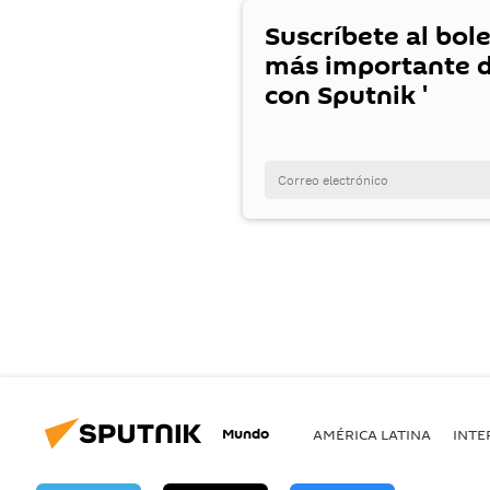
Suscríbete al bole
más importante d
con Sputnik '
Mundo
AMÉRICA LATINA
INTE