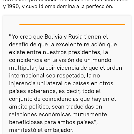
y 1990, y cuyo idioma domina a la perfección.
"Yo creo que Bolivia y Rusia tienen el
desafío de que la excelente relación que
existe entre nuestros presidentes, la
coincidencia en la visión de un mundo
multipolar, la coincidencia de que el orden
internacional sea respetado, la no
injerencia unilateral de países en otros
países soberanos, es decir, todo el
conjunto de coincidencias que hay en el
ámbito político, sean traducidas en
relaciones económicas mutuamente
beneficiosas para ambos países",
manifestó el embajador.