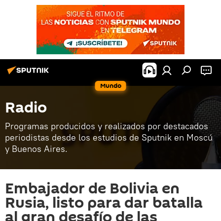
Mundo
Radio
Programas producidos y realizados por destacados
periodistas desde los estudios de Sputnik en Moscú
y Buenos Aires.
Embajador de Bolivia en
Rusia, listo para dar batalla
al gran desafío de las