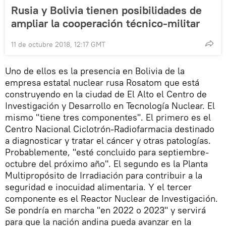
Rusia y Bolivia tienen posibilidades de
ampliar la cooperación técnico-militar
11 de octubre 2018, 12:17 GMT
Uno de ellos es la presencia en Bolivia de la
empresa estatal nuclear rusa Rosatom que está
construyendo en la ciudad de El Alto el Centro de
Investigación y Desarrollo en Tecnología Nuclear. El
mismo "tiene tres componentes". El primero es el
Centro Nacional Ciclotrón-Radiofarmacia destinado
a diagnosticar y tratar el cáncer y otras patologías.
Probablemente, "esté concluido para septiembre-
octubre del próximo año". El segundo es la Planta
Multipropósito de Irradiación para contribuir a la
seguridad e inocuidad alimentaria. Y el tercer
componente es el Reactor Nuclear de Investigación.
Se pondría en marcha "en 2022 o 2023" y servirá
para que la nación andina pueda avanzar en la