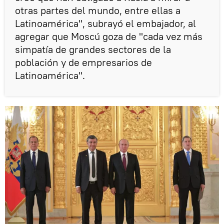
otras partes del mundo, entre ellas a
Latinoamérica", subrayó el embajador, al
agregar que Moscú goza de "cada vez más
simpatía de grandes sectores de la
población y de empresarios de
Latinoamérica".