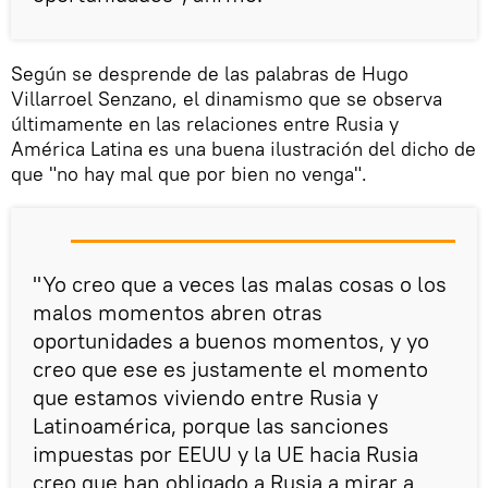
Según se desprende de las palabras de Hugo
Villarroel Senzano, el dinamismo que se observa
últimamente en las relaciones entre Rusia y
América Latina es una buena ilustración del dicho de
que "no hay mal que por bien no venga".
"Yo creo que a veces las malas cosas o los
malos momentos abren otras
oportunidades a buenos momentos, y yo
creo que ese es justamente el momento
que estamos viviendo entre Rusia y
Latinoamérica, porque las sanciones
impuestas por EEUU y la UE hacia Rusia
creo que han obligado a Rusia a mirar a