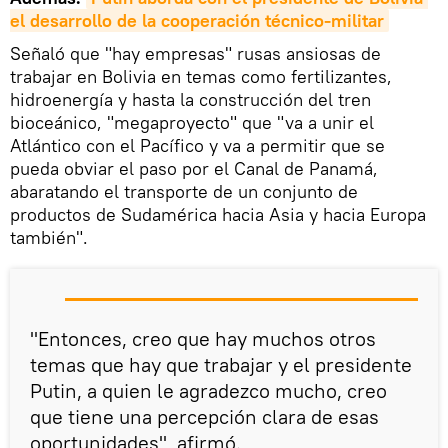
el desarrollo de la cooperación técnico-militar
Señaló que "hay empresas" rusas ansiosas de
trabajar en Bolivia en temas como fertilizantes,
hidroenergía y hasta la construcción del tren
bioceánico, "megaproyecto" que "va a unir el
Atlántico con el Pacífico y va a permitir que se
pueda obviar el paso por el Canal de Panamá,
abaratando el transporte de un conjunto de
productos de Sudamérica hacia Asia y hacia Europa
también".
"Entonces, creo que hay muchos otros
temas que hay que trabajar y el presidente
Putin, a quien le agradezco mucho, creo
que tiene una percepción clara de esas
oportunidades", afirmó.