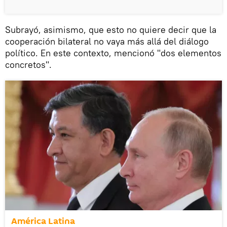
Subrayó, asimismo, que esto no quiere decir que la
cooperación bilateral no vaya más allá del diálogo
político. En este contexto, mencionó "dos elementos
concretos".
América Latina