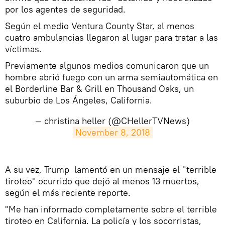
por los agentes de seguridad.
Según el medio Ventura County Star, al menos
cuatro ambulancias llegaron al lugar para tratar a las
víctimas.
Previamente algunos medios comunicaron que un
hombre abrió fuego con un arma semiautomática en
el Borderline Bar & Grill en Thousand Oaks, un
suburbio de Los Ángeles, California.
— christina heller (@CHellerTVNews)
November 8, 2018
A su vez, Trump lamentó en un mensaje el "terrible
tiroteo" ocurrido que dejó al menos 13 muertos,
según el más reciente reporte.
"Me han informado completamente sobre el terrible
tiroteo en California. La policía y los socorristas,