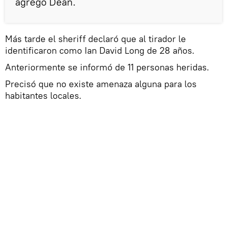
agregó Dean.
Más tarde el sheriff declaró que al tirador le
identificaron como Ian David Long de 28 años.
Anteriormente se informó de 11 personas heridas.
Precisó que no existe amenaza alguna para los
habitantes locales.