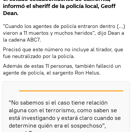
informó el sheriff de la policía local, Geoff
Dean.
"Cuando los agentes de policía entraron dentro (…)
vieron a 11 muertos y muchos heridos", dijo Dean a
la cadena ABC7.
Precisó que este número no incluye al tirador, que
fue neutralizado por la policía.
Además de estas 11 personas, también falleció un
agente de policía, el sargento Ron Helus.
"No sabemos si el caso tiene relación
alguna con el terrorismo, como saben se
está investigando y estará claro cuando se
determine quién era el sospechoso",