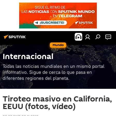
Mundo
Internacional
Todas las noticias mundiales en un mismo portal
informativo. Sigue de cerca lo que pasa en
diferentes regiones del planeta.
Tiroteo masivo en California,
EEUU (fotos, vídeo)