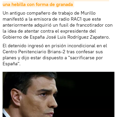
una hebilla con forma de granada
Un antiguo compañero de trabajo de Murillo
manifestó a la emisora de radio RAC1 que este
anteriormente adquirió un fusil de francotirador con
la idea de atentar contra el expresidente del
Gobierno de España José Luis Rodríguez Zapatero.
El detenido ingresó en prisión incondicional en el
Centro Penitenciario Brians-2 tras confesar sus
planes y dijo estar dispuesto a "sacrificarse por
España".