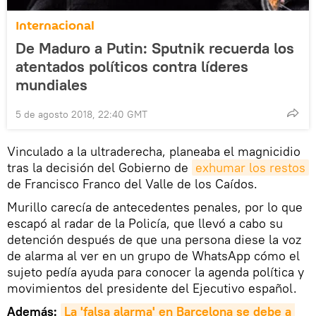
Internacional
De Maduro a Putin: Sputnik recuerda los
atentados políticos contra líderes
mundiales
5 de agosto 2018, 22:40 GMT
Vinculado a la ultraderecha, planeaba el magnicidio
tras la decisión del Gobierno de
exhumar los restos
de Francisco Franco del Valle de los Caídos.
Murillo carecía de antecedentes penales, por lo que
escapó al radar de la Policía, que llevó a cabo su
detención después de que una persona diese la voz
de alarma al ver en un grupo de WhatsApp cómo el
sujeto pedía ayuda para conocer la agenda política y
movimientos del presidente del Ejecutivo español.
Además:
La 'falsa alarma' en Barcelona se debe a 