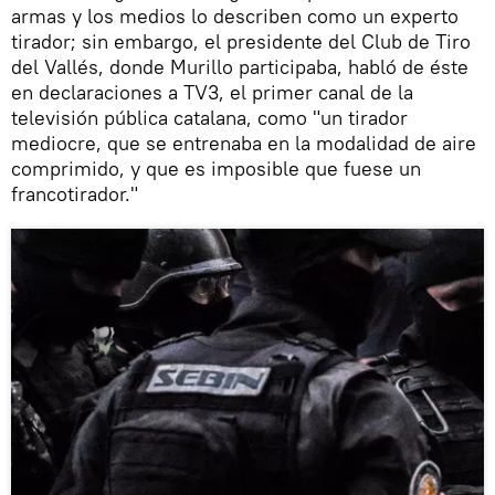
armas y los medios lo describen como un experto
tirador; sin embargo, el presidente del Club de Tiro
del Vallés, donde Murillo participaba, habló de éste
en declaraciones a TV3, el primer canal de la
televisión pública catalana, como "un tirador
mediocre, que se entrenaba en la modalidad de aire
comprimido, y que es imposible que fuese un
francotirador."