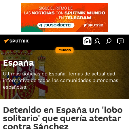
Mundo
España
Últimas noticias de España. Temas de actualidad
informativa de todas las comunidades autónomas
españolas.
Detenido en España un 'lobo
solitario' que quería atentar
contra Sánchez