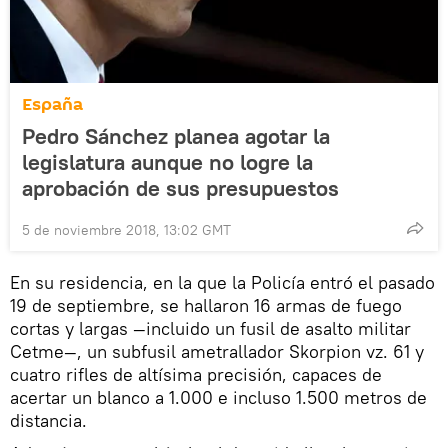
España
Pedro Sánchez planea agotar la
legislatura aunque no logre la
aprobación de sus presupuestos
5 de noviembre 2018, 13:02 GMT
En su residencia, en la que la Policía entró el pasado
19 de septiembre, se hallaron 16 armas de fuego
cortas y largas —incluido un fusil de asalto militar
Cetme—, un subfusil ametrallador Skorpion vz. 61 y
cuatro rifles de altísima precisión, capaces de
acertar un blanco a 1.000 e incluso 1.500 metros de
distancia.