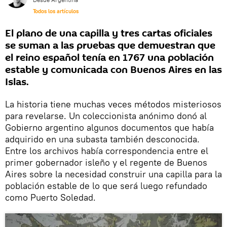
Todos los artículos
El plano de una capilla y tres cartas oficiales
se suman a las pruebas que demuestran que
el reino español tenía en 1767 una población
estable y comunicada con Buenos Aires en las
Islas.
La historia tiene muchas veces métodos misteriosos
para revelarse. Un coleccionista anónimo donó al
Gobierno argentino algunos documentos que había
adquirido en una subasta también desconocida.
Entre los archivos había correspondencia entre el
primer gobernador isleño y el regente de Buenos
Aires sobre la necesidad construir una capilla para la
población estable de lo que será luego refundado
como Puerto Soledad.