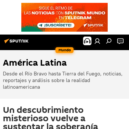
Mundo
América Latina
Desde el Río Bravo hasta Tierra del Fuego, noticias,
reportajes y análisis sobre la realidad
latinoamericana
Un descubrimiento
misterioso vuelve a
sustentar la soberanía