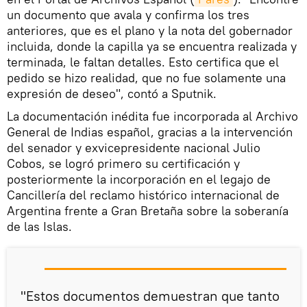
un documento que avala y confirma los tres
anteriores, que es el plano y la nota del gobernador
incluida, donde la capilla ya se encuentra realizada y
terminada, le faltan detalles. Esto certifica que el
pedido se hizo realidad, que no fue solamente una
expresión de deseo", contó a Sputnik.
La documentación inédita fue incorporada al Archivo
General de Indias español, gracias a la intervención
del senador y exvicepresidente nacional Julio
Cobos, se logró primero su certificación y
posteriormente la incorporación en el legajo de
Cancillería del reclamo histórico internacional de
Argentina frente a Gran Bretaña sobre la soberanía
de las Islas.
"Estos documentos demuestran que tanto