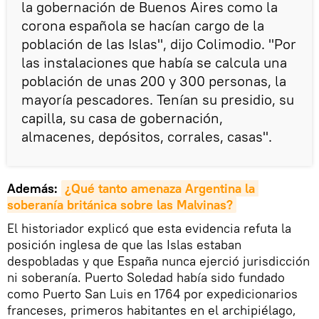
la gobernación de Buenos Aires como la
corona española se hacían cargo de la
población de las Islas", dijo Colimodio. "Por
las instalaciones que había se calcula una
población de unas 200 y 300 personas, la
mayoría pescadores. Tenían su presidio, su
capilla, su casa de gobernación,
almacenes, depósitos, corrales, casas".
Además:
¿Qué tanto amenaza Argentina la 
soberanía británica sobre las Malvinas?
El historiador explicó que esta evidencia refuta la
posición inglesa de que las Islas estaban
despobladas y que España nunca ejerció jurisdicción
ni soberanía. Puerto Soledad había sido fundado
como Puerto San Luis en 1764 por expedicionarios
franceses, primeros habitantes en el archipiélago,