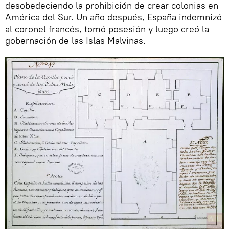
desobedeciendo la prohibición de crear colonias en
América del Sur. Un año después, España indemnizó
al coronel francés, tomó posesión y luego creó la
gobernación de las Islas Malvinas.