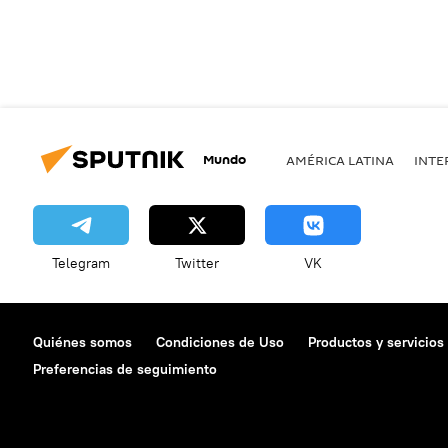
Mundo
AMÉRICA LATINA
INTE
Telegram
Twitter
VK
Quiénes somos
Condiciones de Uso
Productos y servicios
Preferencias de seguimiento