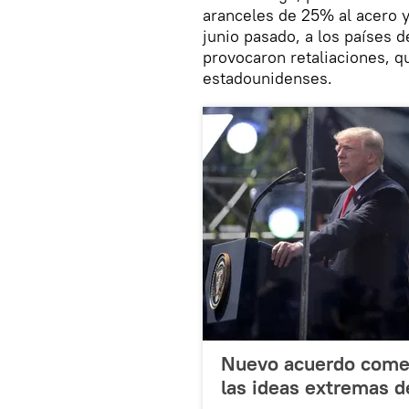
aranceles de 25% al acero 
junio pasado, a los países 
provocaron retaliaciones, q
estadounidenses.
Nuevo acuerdo comer
las ideas extremas 