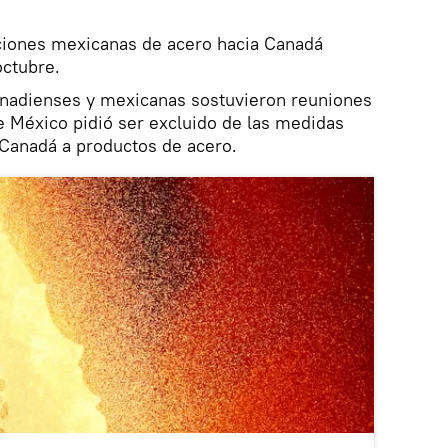
aciones mexicanas de acero hacia Canadá
octubre.
nadienses y mexicanas sostuvieron reuniones
e México pidió ser excluido de las medidas
 Canadá a productos de acero.