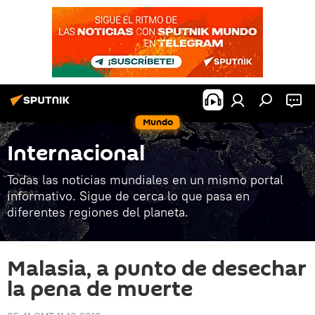
Mundo
Internacional
Todas las noticias mundiales en un mismo portal
informativo. Sigue de cerca lo que pasa en
diferentes regiones del planeta.
Malasia, a punto de desechar
la pena de muerte