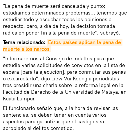
"La pena de muerte será cancelada y punto;
estudiamos determinados problemas… tenemos que
estudiar todo y escuchar todas las opiniones al
respecto, pero, a día de hoy, la decisión tomada
radica en poner fin a la pena de muerte", subrayó.
Tema relacionado:
Estos países aplican la 
pena
 de 
muerte
 a los narcos
''Informaremos al Consejo de Indultos para que
estudie varias solicitudes de convictos en la lista de
espera [para la ejecución], para conmutar sus penas
o excarcelarlo'', dijo Liew Vui Keong a periodistas
tras presidir una charla sobre la reforma legal en la
Facultad de Derecho de la Universidad de Malaya, en
Kuala Lumpur.
El funcionario señaló que, a la hora de revisar las
sentencias, se deben tener en cuenta varios
aspectos para garantizar que el castigo sea
apropiado al delitos cometido.