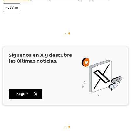
noticias
Síguenos en
X
y descubre
las últimas noticias.
Seguir