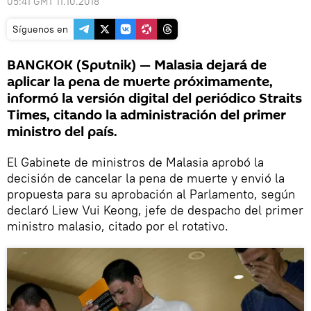
05:41 GMT 11.10.2018
Síguenos en
BANGKOK (Sputnik) — Malasia dejará de
aplicar la pena de muerte próximamente,
informó la versión digital del periódico Straits
Times, citando la administración del primer
ministro del país.
El Gabinete de ministros de Malasia aprobó la
decisión de cancelar la pena de muerte y envió la
propuesta para su aprobación al Parlamento, según
declaró Liew Vui Keong, jefe de despacho del primer
ministro malasio, citado por el rotativo.