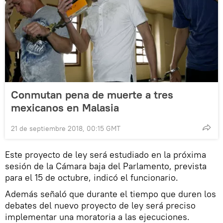
Conmutan pena de muerte a tres
mexicanos en Malasia
21 de septiembre 2018, 00:15 GMT
Este proyecto de ley será estudiado en la próxima
sesión de la Cámara baja del Parlamento, prevista
para el 15 de octubre, indicó el funcionario.
Además señaló que durante el tiempo que duren los
debates del nuevo proyecto de ley será preciso
implementar una moratoria a las ejecuciones.