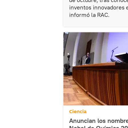
inventos innovadores en
informó la RAC.
Ciencia
Anuncian los nombre