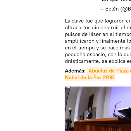
— Belén (@B
La clave fue que lograron cr
ultracortos sin destruir el 
pulsos de láser en el tiemp
amplificaron y finalmente 
en el tiempo y se hace más
pequeño espacio, con lo que
drásticamente, se explica e
Además:
Abuelas de Plaza 
Nobel de la Paz 2018