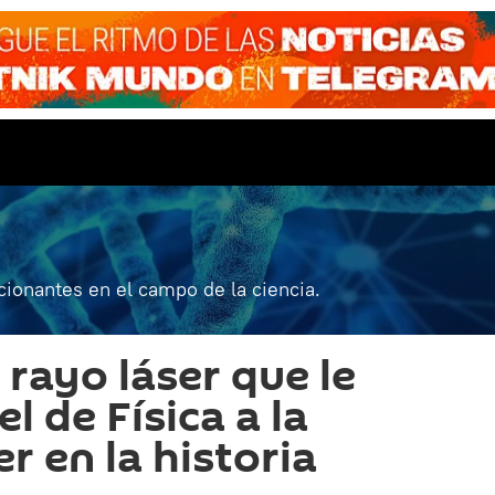
ionantes en el campo de la ciencia.
 rayo láser que le
el de Física a la
r en la historia