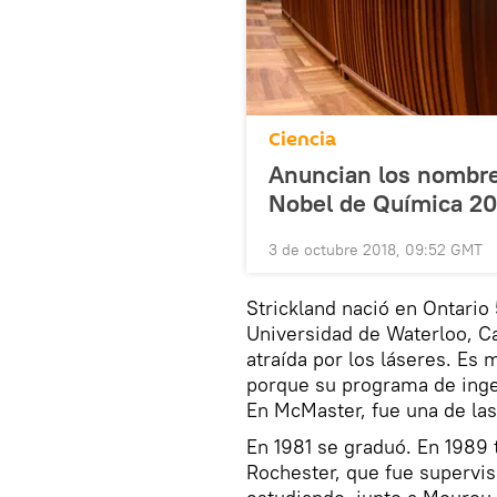
Ciencia
Anuncian los nombre
Nobel de Química 20
3 de octubre 2018, 09:52 GMT
Strickland nació en Ontario 
Universidad de Waterloo, Ca
atraída por los láseres. Es 
porque su programa de ingeni
En McMaster, fue una de las
En 1981 se graduó. En 1989 
Rochester, que fue supervi