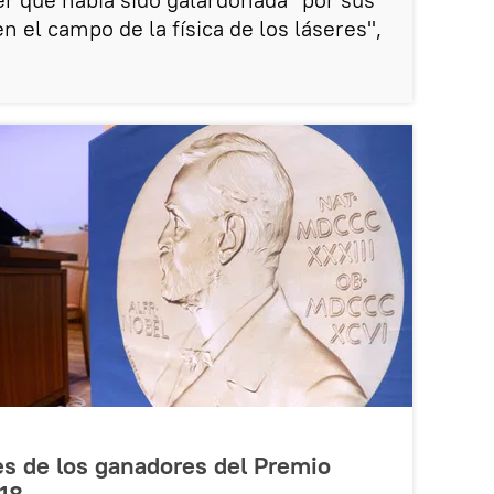
 el campo de la física de los láseres",
s de los ganadores del Premio