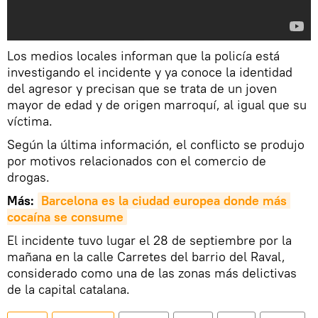
Los medios locales informan que la policía está
investigando el incidente y ya conoce la identidad
del agresor y precisan que se trata de un joven
mayor de edad y de origen marroquí, al igual que su
víctima.
Según la última información, el conflicto se produjo
por motivos relacionados con el comercio de
drogas.
Más:
Barcelona es la ciudad europea donde más 
cocaína se consume
El incidente tuvo lugar el 28 de septiembre por la
mañana en la calle Carretes del barrio del Raval,
considerado como una de las zonas más delictivas
de la capital catalana.