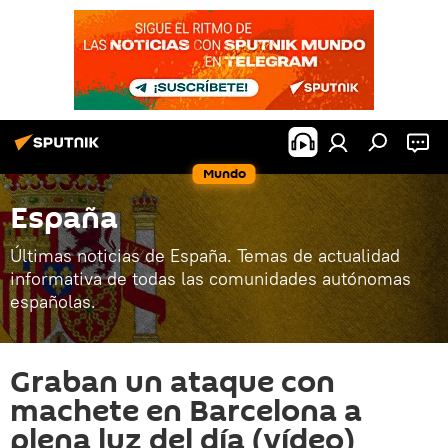
Mundo
España
Últimas noticias de España. Temas de actualidad
informativa de todas las comunidades autónomas
españolas.
Graban un ataque con
machete en Barcelona a
plena luz del día (vídeo)