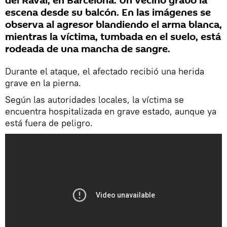
del Raval, en Barcelona. Un vecino grabó la
escena desde su balcón. En las imágenes se
observa al agresor blandiendo el arma blanca,
mientras la víctima, tumbada en el suelo, está
rodeada de una mancha de sangre.
Durante el ataque, el afectado recibió una herida
grave en la pierna.
Según las autoridades locales, la víctima se
encuentra hospitalizada en grave estado, aunque ya
está fuera de peligro.