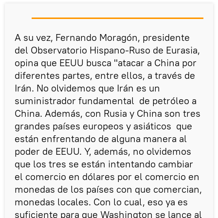
A su vez, Fernando Moragón, presidente
del Observatorio Hispano-Ruso de Eurasia,
opina que EEUU busca "atacar a China por
diferentes partes, entre ellos, a través de
Irán. No olvidemos que Irán es un
suministrador fundamental de petróleo a
China. Además, con Rusia y China son tres
grandes países europeos y asiáticos que
están enfrentando de alguna manera al
poder de EEUU. Y, además, no olvidemos
que los tres se están intentando cambiar
el comercio en dólares por el comercio en
monedas de los países con que comercian,
monedas locales. Con lo cual, eso ya es
suficiente para que Washington se lance al