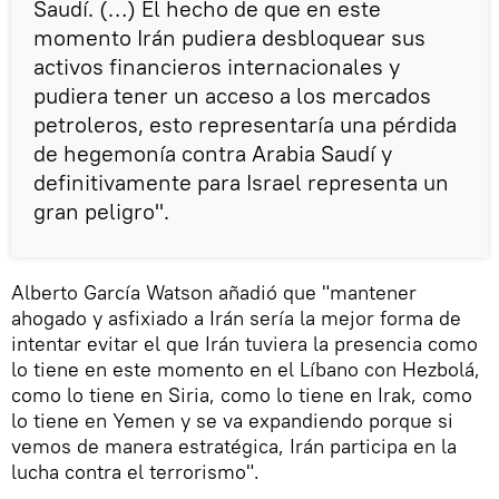
Saudí. (…) El hecho de que en este
momento Irán pudiera desbloquear sus
activos financieros internacionales y
pudiera tener un acceso a los mercados
petroleros, esto representaría una pérdida
de hegemonía contra Arabia Saudí y
definitivamente para Israel representa un
gran peligro".
Alberto García Watson añadió que "mantener
ahogado y asfixiado a Irán sería la mejor forma de
intentar evitar el que Irán tuviera la presencia como
lo tiene en este momento en el Líbano con Hezbolá,
como lo tiene en Siria, como lo tiene en Irak, como
lo tiene en Yemen y se va expandiendo porque si
vemos de manera estratégica, Irán participa en la
lucha contra el terrorismo".