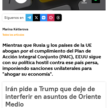
Síguenos en
Marina Kétlerova
Todos los artículos
Mientras que Rusia y los países de la UE
abogan por el cumplimiento del Plan de
Acción Integral Conjunto (PAIC), EEUU sigue
con su política hostil contra ese país persa,
imponiendo sanciones unilaterales para
"ahogar su economía".
Irán pide a Trump que deje de
interferir en asuntos de Oriente
Medio