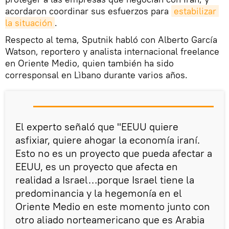
acordaron coordinar sus esfuerzos para
estabilizar 
la situación
.
Respecto al tema, Sputnik habló con Alberto García
Watson, reportero y analista internacional freelance
en Oriente Medio, quien también ha sido
corresponsal en Lìbano durante varios años.
El experto señaló que "EEUU quiere
asfixiar, quiere ahogar la economía iraní.
Esto no es un proyecto que pueda afectar a
EEUU, es un proyecto que afecta en
realidad a Israel…porque Israel tiene la
predominancia y la hegemonía en el
Oriente Medio en este momento junto con
otro aliado norteamericano que es Arabia