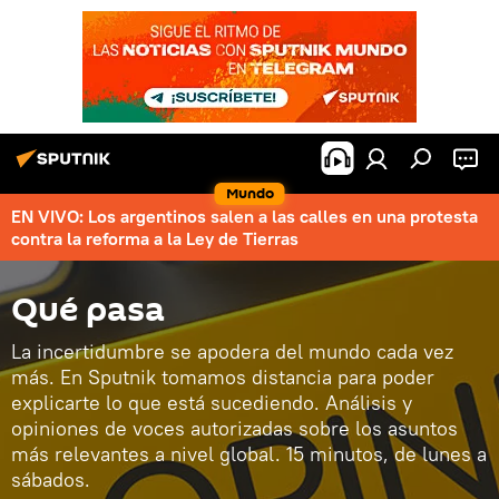
Mundo
EN VIVO: Los argentinos salen a las calles en una protesta
contra la reforma a la Ley de Tierras
Qué pasa
La incertidumbre se apodera del mundo cada vez
más. En Sputnik tomamos distancia para poder
explicarte lo que está sucediendo. Análisis y
opiniones de voces autorizadas sobre los asuntos
más relevantes a nivel global. 15 minutos, de lunes a
sábados.