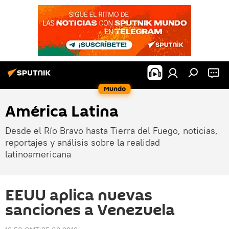
Mundo
América Latina
Desde el Río Bravo hasta Tierra del Fuego, noticias,
reportajes y análisis sobre la realidad
latinoamericana
EEUU aplica nuevas
sanciones a Venezuela