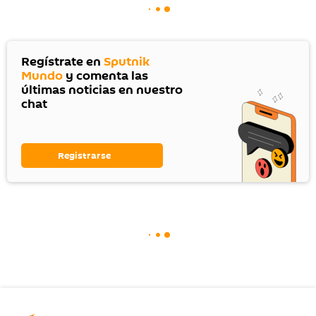
Regístrate en
Sputnik
Mundo
y comenta las
últimas noticias en nuestro
chat
Registrarse