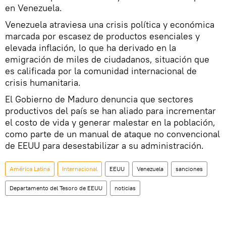
en Venezuela.
Venezuela atraviesa una crisis política y económica
marcada por escasez de productos esenciales y
elevada inflación, lo que ha derivado en la
emigración de miles de ciudadanos, situación que
es calificada por la comunidad internacional de
crisis humanitaria.
El Gobierno de Maduro denuncia que sectores
productivos del país se han aliado para incrementar
el costo de vida y generar malestar en la población,
como parte de un manual de ataque no convencional
de EEUU para desestabilizar a su administración.
América Latina
Internacional
EEUU
Venezuela
sanciones
Departamento del Tesoro de EEUU
noticias