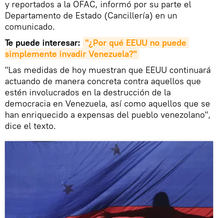
y reportados a la OFAC, informó por su parte el
Departamento de Estado (Cancillería) en un
comunicado.
Te puede interesar:
"¿Por qué EEUU no puede 
simplemente invadir Venezuela?"
"Las medidas de hoy muestran que EEUU continuará
actuando de manera concreta contra aquellos que
estén involucrados en la destrucción de la
democracia en Venezuela, así como aquellos que se
han enriquecido a expensas del pueblo venezolano",
dice el texto.