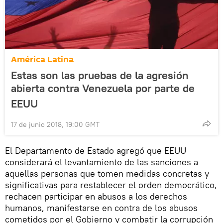
América Latina
Estas son las pruebas de la agresión
abierta contra Venezuela por parte de
EEUU
17 de junio 2018, 19:00 GMT
El Departamento de Estado agregó que EEUU
considerará el levantamiento de las sanciones a
aquellas personas que tomen medidas concretas y
significativas para restablecer el orden democrático,
rechacen participar en abusos a los derechos
humanos, manifestarse en contra de los abusos
cometidos por el Gobierno y combatir la corrupción