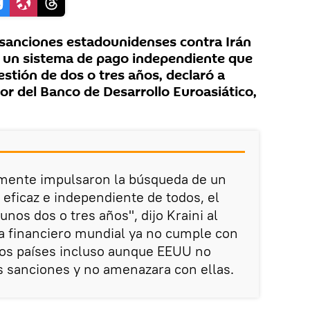
sanciones estadounidenses contra Irán
e un sistema de pago independiente que
estión de dos o tres años, declaró a
or del Banco de Desarrollo Euroasiático,
mente impulsaron la búsqueda de un
eficaz e independiente de todos, el
unos dos o tres años", dijo Kraini al
a financiero mundial ya no cumple con
hos países incluso aunque EEUU no
s sanciones y no amenazara con ellas.