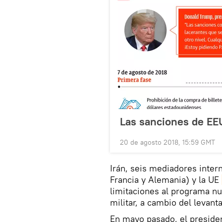
Las sanciones de EEU
20 de agosto 2018, 15:59 GMT
Irán, seis mediadores inter
Francia y Alemania) y la UE
limitaciones al programa nu
militar, a cambio del levan
En mayo pasado, el preside