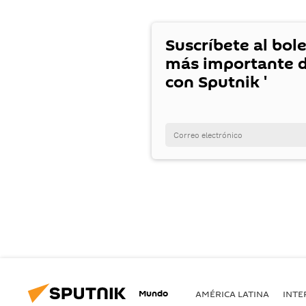
Suscríbete al bole
más importante d
con Sputnik '
Mundo
AMÉRICA LATINA
INTE