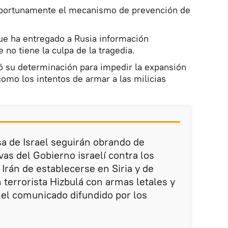
 oportunamente el mecanismo de prevención de
 que ha entregado a Rusia información
no tiene la culpa de la tragedia.
rmó su determinación para impedir la expansión
 como los intentos de armar a las milicias
a de Israel seguirán obrando de
vas del Gobierno israelí contra los
Irán de establecerse en Siria y de
 terrorista Hizbulá con armas letales y
e el comunicado difundido por los