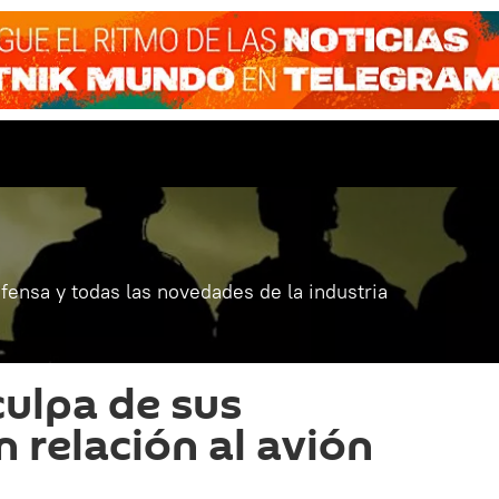
fensa y todas las novedades de la industria
culpa de sus
 relación al avión