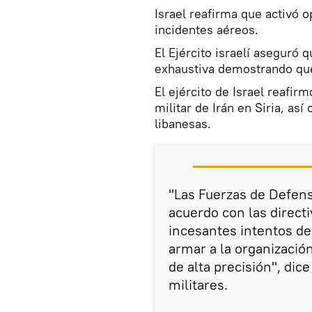
Israel reafirma que activó
incidentes aéreos.
El Ejército israelí aseguró
exhaustiva demostrando que 
El ejército de Israel reafi
militar de Irán en Siria, así
libanesas.
"Las Fuerzas de Defens
acuerdo con las directi
incesantes intentos de 
armar a la organización
de alta precisión", dic
militares.