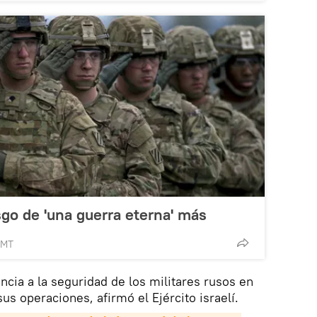
sgo de 'una guerra eterna' más
GMT
ncia a la seguridad de los militares rusos en
 sus operaciones, afirmó el Ejército israelí.