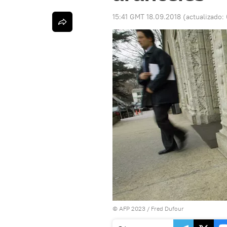
15:41 GMT 18.09.2018
(actualizado:
© AFP 2023 / Fred Dufour