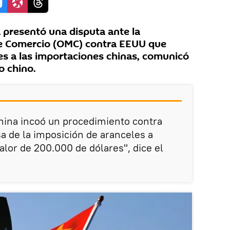
 presentó una disputa ante la
e Comercio (OMC) contra EEUU que
s a las importaciones chinas, comunicó
o chino.
hina incoó un procedimiento contra
 de la imposición de aranceles a
alor de 200.000 de dólares", dice el