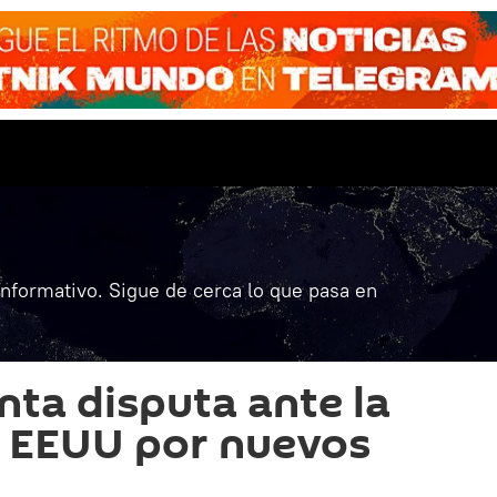
informativo. Sigue de cerca lo que pasa en
nta disputa ante la
 EEUU por nuevos