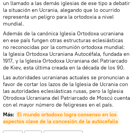
un llamado a las demás iglesias de ese tipo a debatir
la situación en Ucrania, alegando que lo ocurrido
representa un peligro para la ortodoxia a nivel
mundial.
Además de la canónica Iglesia Ortodoxa ucraniana
en ese país fungen otras estructuras eclesiásticas
no reconocidas por la comunión ortodoxa mundial:
la Iglesia Ortodoxa Ucraniana Autocéfala, fundada en
1917, y la Iglesia Ortodoxa Ucraniana del Patriarcado
de Kiev, esta última creada en la década de los 90.
Las autoridades ucranianas actuales se pronuncian a
favor de cortar los lazos de la Iglesia de Ucrania con
las autoridades eclesiásticas rusas, pero la Iglesia
Otrodoxa Ucraniana del Patriarcado de Moscú cuenta
con el mayor número de feligreses en el país.
Más:
El mundo ortodoxo logra consenso en los 
aspectos clave de la concesión de la autocefalia