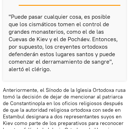
"Puede pasar cualquier cosa, es posible
que los cismáticos tomen el control de
grandes monasterios, como el de las
Cuevas de Kiev y el de Pocháev. Entonces,
por supuesto, los creyentes ortodoxos
defenderán estos lugares santos y puede
comenzar el derramamiento de sangre",
alertó el clérigo.
Anteriormente, el Sínodo de la Iglesia Ortodoxa rusa
tomó la decisión de dejar de mencionar al patriarca
de Constantinopla en los oficios religiosos después
de que la autoridad religiosa ortodoxa con sede en
Estambul designara a dos representantes suyos en
Kiev como parte de los preparativos para reconocer