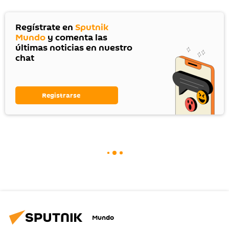
Regístrate en
Sputnik
Mundo
y comenta las
últimas noticias en nuestro
chat
Registrarse
Mundo