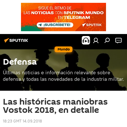
Mundo
Defensa
Últimas noticias e información relevante sobre
defensa y todas las novedades de la industria militar.
Las históricas maniobras
Vostok 2018, en detalle
18:23 GMT 14.09.2018