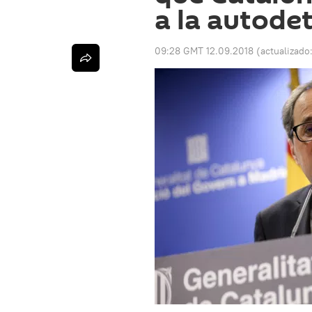
a la autode
09:28 GMT 12.09.2018
(actualizado