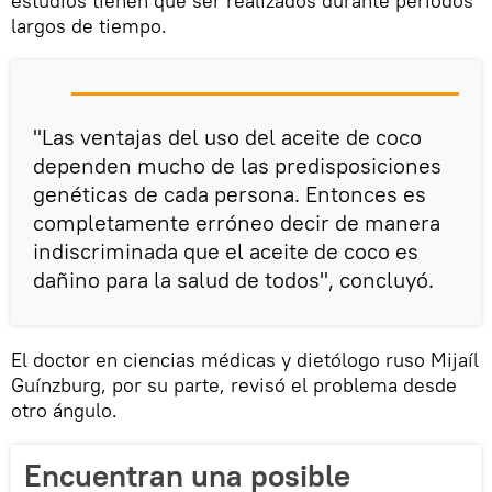
estudios tienen que ser realizados durante períodos
largos de tiempo.
"Las ventajas del uso del aceite de coco
dependen mucho de las predisposiciones
genéticas de cada persona. Entonces es
completamente erróneo decir de manera
indiscriminada que el aceite de coco es
dañino para la salud de todos", concluyó.
El doctor en ciencias médicas y dietólogo ruso Mijaíl
Guínzburg, por su parte, revisó el problema desde
otro ángulo.
Encuentran una posible