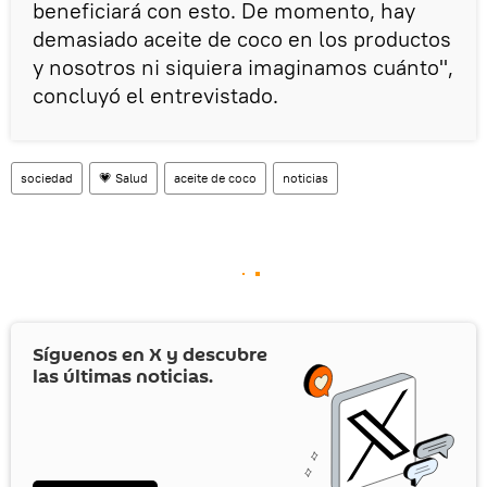
beneficiará con esto. De momento, hay
demasiado aceite de coco en los productos
y nosotros ni siquiera imaginamos cuánto",
concluyó el entrevistado.
sociedad
💗 Salud
aceite de coco
noticias
Síguenos en
X
y descubre
las últimas noticias.