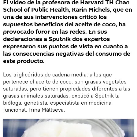
El vídeo de la profesora de Harvard TH Chan
School of Public Health, Karin Michels, que en
una de sus intervenciones criticó los
supuestos beneficios del aceite de coco, ha
provocado furor en las redes. En sus
declaraciones a Sputnik dos expertos
expresaron sus puntos de vista en cuanto a
las consecuencias negativas del consumo de
este producto.
Los triglicéridos de cadena media, a los que
pertenece el aceite de coco, son grasas vegetales
saturadas, pero tienen propiedades diferentes a las
grasas animales saturadas, explicó a Sputnik la
bióloga, genetista, especialista en medicina
funcional, Irina Máltseva.