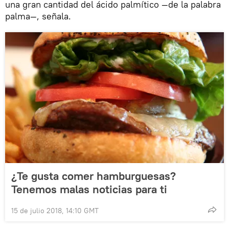
una gran cantidad del ácido palmítico —de la palabra
palma—, señala.
¿Te gusta comer hamburguesas?
Tenemos malas noticias para ti
15 de julio 2018, 14:10 GMT