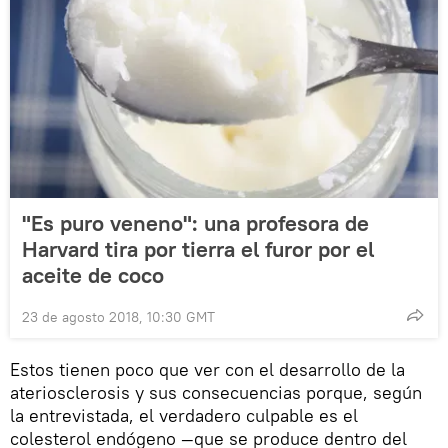
"Es puro veneno": una profesora de
Harvard tira por tierra el furor por el
aceite de coco
23 de agosto 2018, 10:30 GMT
Estos tienen poco que ver con el desarrollo de la
ateriosclerosis y sus consecuencias porque, según
la entrevistada, el verdadero culpable es el
colesterol endógeno —que se produce dentro del