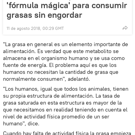
'fórmula mágica' para consumir
grasas sin engordar
11 de agosto 2018, 00:29 GMT
"La grasa en general es un elemento importante de
alimentación. Es verdad que este metabolito se
almacena en el organismo humano y se usa como
fuente de energía. El problema aquí es que los
humanos no necesitan la cantidad de grasa que
normalmente consumen", adelantó.
"Los humanos, igual que todos los animales, tienen
su propia estructura de alimentación. La tasa de
grasa saturada en esta estructura es mayor de la
que necesitamos en realidad teniendo en cuenta el
nivel de actividad física promedio de un ser
humano", dice.
Cuando hay falta de actividad física la grasa empieza