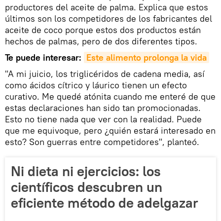
productores del aceite de palma. Explica que estos
últimos son los competidores de los fabricantes del
aceite de coco porque estos dos productos están
hechos de palmas, pero de dos diferentes tipos.
Te puede interesar
:
Este alimento prolonga la vida
"A mi juicio, los triglicéridos de cadena media, así
como ácidos cítrico y láurico tienen un efecto
curativo. Me quedé atónita cuando me enteré de que
estas declaraciones han sido tan promocionadas.
Esto no tiene nada que ver con la realidad. Puede
que me equivoque, pero ¿quién estará interesado en
esto? Son guerras entre competidores", planteó.
Ni dieta ni ejercicios: los
científicos descubren un
eficiente método de adelgazar