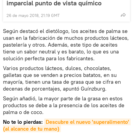
imparcial punto de vista químico
26 de mayo 2018, 21:19 GMT
Según destacó el dietólogo, los aceites de palma se
usan en la fabricación de muchos productos lácteos,
pastelería y otros. Además, este tipo de aceites
tiene un sabor neutral y es barato, lo que es una
solución perfecta para los fabricantes.
Varios productos lácteos, dulces, chocolates,
galletas que se venden a precios batatos, en su
mayoría, tienen una tasa de grasa que se cifra en
decenas de porcentajes, apuntó Guínzburg.
Según añadió, la mayor parte de la grasa en estos
productos se debe a la presencia de los aceites de
palma o de coco.
No te lo pierdas
:
Descubre el nuevo 'superalimento' 
(al alcance de tu mano)