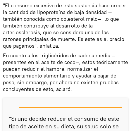
"El consumo excesivo de esta sustancia hace crecer
la cantidad de lipoproteína de baja densidad —
también conocida como colesterol malo—, lo que
también contribuye al desarrollo de la
arteriosclerosis, que se considera una de las
razones principales de muerte. Es este es el precio
que pagamos", enfatiza.
En cuanto a los triglicéridos de cadena media —
presentes en el aceite de coco—, estos teóricamente
pueden reducir el hambre, normalizar el
comportamiento alimentario y ayudar a bajar de
peso, sin embargo, por ahora no existen pruebas
concluyentes de esto, aclaró.
"Si uno decide reducir el consumo de este
tipo de aceite en su dieta, su salud solo se