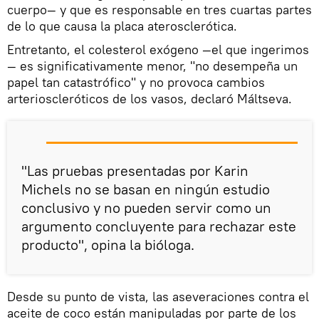
cuerpo— y que es responsable en tres cuartas partes
de lo que causa la placa aterosclerótica.
Entretanto, el colesterol exógeno —el que ingerimos
— es significativamente menor, "no desempeña un
papel tan catastrófico" y no provoca cambios
arterioscleróticos de los vasos, declaró Máltseva.
"Las pruebas presentadas por Karin
Michels no se basan en ningún estudio
conclusivo y no pueden servir como un
argumento concluyente para rechazar este
producto", opina la bióloga.
Desde su punto de vista, las aseveraciones contra el
aceite de coco están manipuladas por parte de los