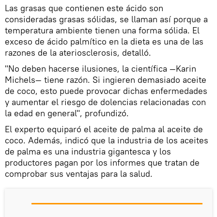
Las grasas que contienen este ácido son
consideradas grasas sólidas, se llaman así porque a
temperatura ambiente tienen una forma sólida. El
exceso de ácido palmítico en la dieta es una de las
razones de la ateriosclerosis, detalló.
"No deben hacerse ilusiones, la científica —Karin
Michels— tiene razón. Si ingieren demasiado aceite
de coco, esto puede provocar dichas enfermedades
y aumentar el riesgo de dolencias relacionadas con
la edad en general", profundizó.
El experto equiparó el aceite de palma al aceite de
coco. Además, indicó que la industria de los aceites
de palma es una industria gigantesca y los
productores pagan por los informes que tratan de
comprobar sus ventajas para la salud.