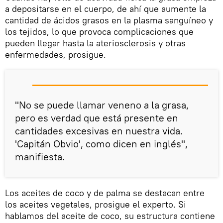
a depositarse en el cuerpo, de ahí que aumente la
cantidad de ácidos grasos en la plasma sanguíneo y
los tejidos, lo que provoca complicaciones que
pueden llegar hasta la ateriosclerosis y otras
enfermedades, prosigue.
"No se puede llamar veneno a la grasa,
pero es verdad que está presente en
cantidades excesivas en nuestra vida.
'Capitán Obvio', como dicen en inglés",
manifiesta.
Los aceites de coco y de palma se destacan entre
los aceites vegetales, prosigue el experto. Si
hablamos del aceite de coco, su estructura contiene