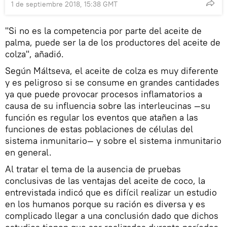
1 de septiembre 2018, 15:38 GMT
"Si no es la competencia por parte del aceite de
palma, puede ser la de los productores del aceite de
colza", añadió.
Según Máltseva, el aceite de colza es muy diferente
y es peligroso si se consume en grandes cantidades
ya que puede provocar procesos inflamatorios a
causa de su influencia sobre las interleucinas —su
función es regular los eventos que atañen a las
funciones de estas poblaciones de células del
sistema inmunitario— y sobre el sistema inmunitario
en general.
Al tratar el tema de la ausencia de pruebas
conclusivas de las ventajas del aceite de coco, la
entrevistada indicó que es difícil realizar un estudio
en los humanos porque su ración es diversa y es
complicado llegar a una conclusión dado que dichos