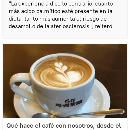
"La experiencia dice lo contrario, cuanto
más ácido palmítico esté presente en la
dieta, tanto más aumenta el riesgo de
desarrollo de la ateriosclerosis", reiteró.
Qué hace el café con nosotros, desde el