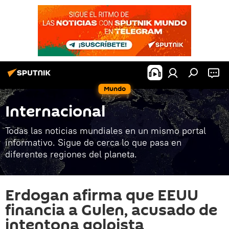
Mundo
Internacional
Todas las noticias mundiales en un mismo portal
informativo. Sigue de cerca lo que pasa en
diferentes regiones del planeta.
Erdogan afirma que EEUU
financia a Gulen, acusado de
intentona golpista