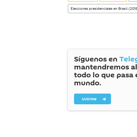
Elecciones presidenciales en Brasil (201
Síguenos en
Tele
mantendremos al
todo lo que pasa 
mundo.
Unirme