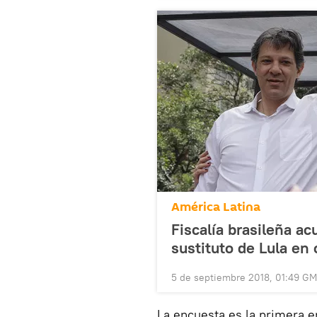
América Latina
Fiscalía brasileña ac
sustituto de Lula en 
5 de septiembre 2018, 01:49 G
La encuesta es la primera 