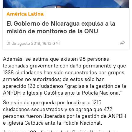
América Latina
El Gobierno de Nicaragua expulsa a la
misión de monitoreo de la ONU
31 de agosto 2018, 16:13 GMT
Además, se estima que existen 98 personas
lesionadas gravemente con daño permanente y que
1338 ciudadanos han sido secuestrados por grupos
armados no autorizados; de estos sólo han
aparecido 123 ciudadanos "gracias a la gestión de la
ANPDH e Iglesia Católica ante la Policía Nacional"
Se estipula que queda por localizar a 1215
ciudadanos secuestrados y se agrega que 472
personas fueron liberadas por la gestión de ANPDH
e Iglesia Católica ante la Policía Nacional.