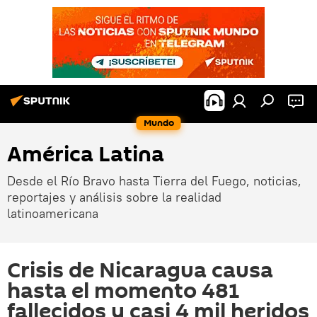
Mundo
América Latina
Desde el Río Bravo hasta Tierra del Fuego, noticias,
reportajes y análisis sobre la realidad
latinoamericana
Crisis de Nicaragua causa
hasta el momento 481
fallecidos y casi 4 mil heridos