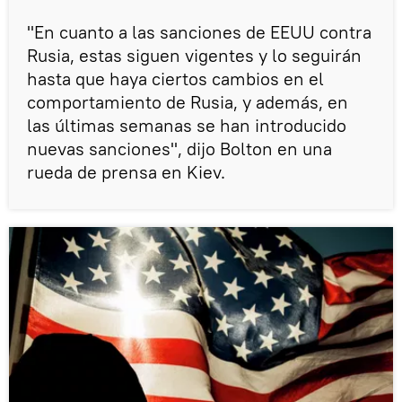
"En cuanto a las sanciones de EEUU contra
Rusia, estas siguen vigentes y lo seguirán
hasta que haya ciertos cambios en el
comportamiento de Rusia, y además, en
las últimas semanas se han introducido
nuevas sanciones", dijo Bolton en una
rueda de prensa en Kiev.