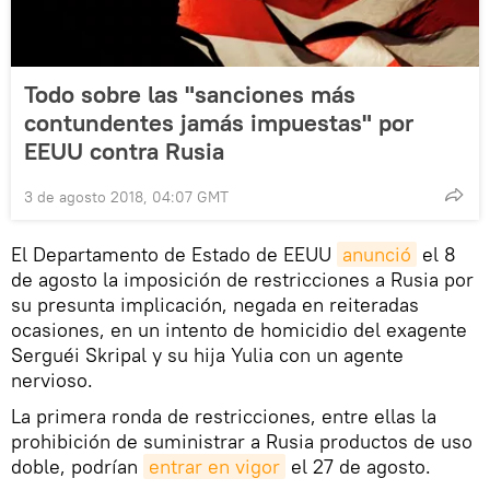
Todo sobre las "sanciones más
contundentes jamás impuestas" por
EEUU contra Rusia
3 de agosto 2018, 04:07 GMT
El Departamento de Estado de EEUU
anunció
el 8
de agosto la imposición de restricciones a Rusia por
su presunta implicación, negada en reiteradas
ocasiones, en un intento de homicidio del exagente
Serguéi Skripal y su hija Yulia con un agente
nervioso.
La primera ronda de restricciones, entre ellas la
prohibición de suministrar a Rusia productos de uso
doble, podrían
entrar en vigor
el 27 de agosto.