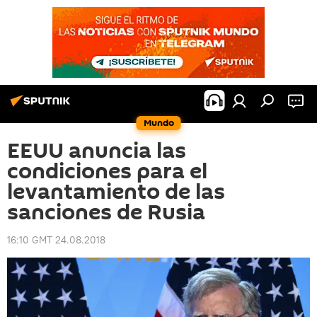
Mundo
EEUU anuncia las
condiciones para el
levantamiento de las
sanciones de Rusia
16:10 GMT 24.08.2018