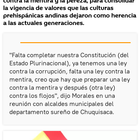
contra la mentira y la pereza, para consolidar
la vigencia de valores que las culturas
prehispánicas andinas dejaron como herencia
a las actuales generaciones.
"Falta completar nuestra Constitución (del
Estado Plurinacional), ya tenemos una ley
contra la corrupción, falta una ley contra la
mentira, creo que hay que preparar una ley
contra la mentira y después (otra ley)
contra los flojos", dijo Morales en una
reunión con alcaldes municipales del
departamento sureño de Chuquisaca.