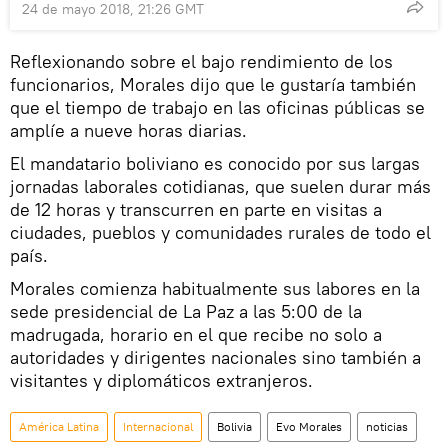
24 de mayo 2018, 21:26 GMT
Reflexionando sobre el bajo rendimiento de los
funcionarios, Morales dijo que le gustaría también
que el tiempo de trabajo en las oficinas públicas se
amplíe a nueve horas diarias.
El mandatario boliviano es conocido por sus largas
jornadas laborales cotidianas, que suelen durar más
de 12 horas y transcurren en parte en visitas a
ciudades, pueblos y comunidades rurales de todo el
país.
Morales comienza habitualmente sus labores en la
sede presidencial de La Paz a las 5:00 de la
madrugada, horario en el que recibe no solo a
autoridades y dirigentes nacionales sino también a
visitantes y diplomáticos extranjeros.
América Latina
Internacional
Bolivia
Evo Morales
noticias