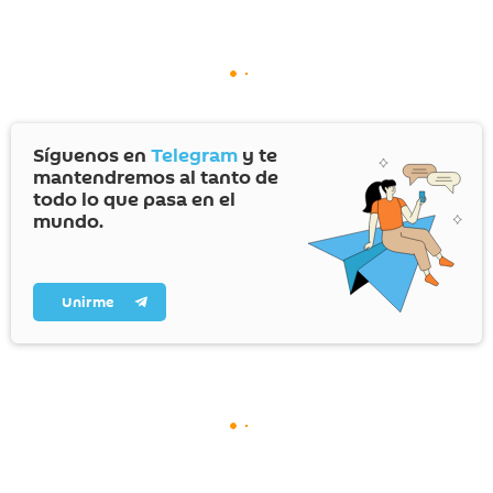
Síguenos en
Telegram
y te
mantendremos al tanto de
todo lo que pasa en el
mundo.
Unirme