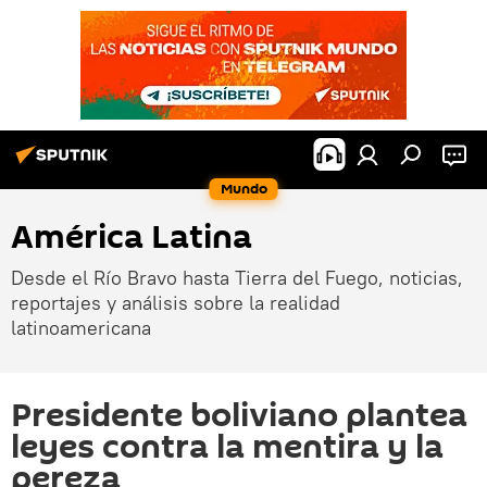
Mundo
América Latina
Desde el Río Bravo hasta Tierra del Fuego, noticias,
reportajes y análisis sobre la realidad
latinoamericana
Presidente boliviano plantea
leyes contra la mentira y la
pereza