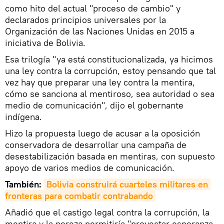
como hito del actual "proceso de cambio" y
declarados principios universales por la
Organización de las Naciones Unidas en 2015 a
iniciativa de Bolivia.
Esa trilogía "ya está constitucionalizada, ya hicimos
una ley contra la corrupción, estoy pensando que tal
vez hay que preparar una ley contra la mentira,
cómo se sanciona al mentiroso, sea autoridad o sea
medio de comunicación", dijo el gobernante
indígena.
Hizo la propuesta luego de acusar a la oposición
conservadora de desarrollar una campaña de
desestabilización basada en mentiras, con supuesto
apoyo de varios medios de comunicación.
También:
Bolivia construirá cuarteles militares en 
fronteras para combatir contrabando
Añadió que el castigo legal contra la corrupción, la
mentira y la pereza permitiría "proyectar esperanza