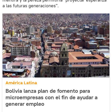
a las futuras generaciones".
América Latina
Bolivia lanza plan de fomento para
microempresas con el fin de ayudar a
generar empleo