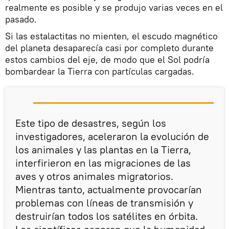
realmente es posible y se produjo varias veces en el
pasado.
Si las estalactitas no mienten, el escudo magnético
del planeta desaparecía casi por completo durante
estos cambios del eje, de modo que el Sol podría
bombardear la Tierra con partículas cargadas.
Este tipo de desastres, según los
investigadores, aceleraron la evolución de
los animales y las plantas en la Tierra,
interfirieron en las migraciones de las
aves y otros animales migratorios.
Mientras tanto, actualmente provocarían
problemas con líneas de transmisión y
destruirían todos los satélites en órbita.