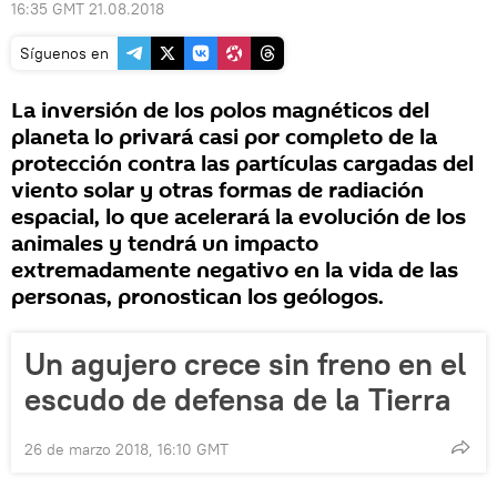
16:35 GMT 21.08.2018
Síguenos en
La inversión de los polos magnéticos del
planeta lo privará casi por completo de la
protección contra las partículas cargadas del
viento solar y otras formas de radiación
espacial, lo que acelerará la evolución de los
animales y tendrá un impacto
extremadamente negativo en la vida de las
personas, pronostican los geólogos.
Un agujero crece sin freno en el
escudo de defensa de la Tierra
26 de marzo 2018, 16:10 GMT