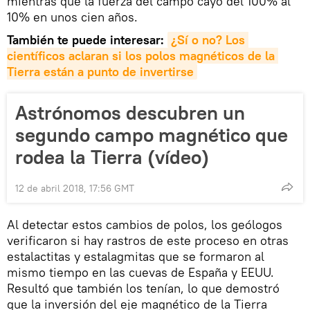
mientras que la fuerza del campo cayó del 100% al
10% en unos cien años.
También te puede interesar:
¿Sí o no? Los 
científicos aclaran si los polos magnéticos de la 
Tierra están a punto de invertirse
Astrónomos descubren un
segundo campo magnético que
rodea la Tierra (vídeo)
12 de abril 2018, 17:56 GMT
Al detectar estos cambios de polos, los geólogos
verificaron si hay rastros de este proceso en otras
estalactitas y estalagmitas que se formaron al
mismo tiempo en las cuevas de España y EEUU.
Resultó que también los tenían, lo que demostró
que la inversión del eje magnético de la Tierra