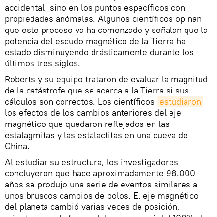
accidental, sino en los puntos específicos con
propiedades anómalas. Algunos científicos opinan
que este proceso ya ha comenzado y señalan que la
potencia del escudo magnético de la Tierra ha
estado disminuyendo drásticamente durante los
últimos tres siglos.
Roberts y su equipo trataron de evaluar la magnitud
de la catástrofe que se acerca a la Tierra si sus
cálculos son correctos. Los científicos
estudiaron
los efectos de los cambios anteriores del eje
magnético que quedaron reflejados en las
estalagmitas y las estalactitas en una cueva de
China.
Al estudiar su estructura, los investigadores
concluyeron que hace aproximadamente 98.000
años se produjo una serie de eventos similares a
unos bruscos cambios de polos. El eje magnético
del planeta cambió varias veces de posición,