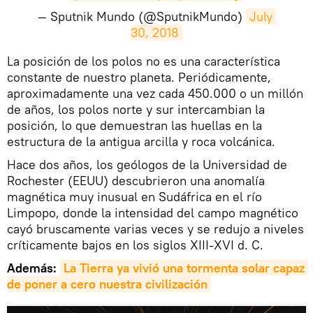
— Sputnik Mundo (@SputnikMundo)
July 
30, 2018
La posición de los polos no es una característica
constante de nuestro planeta. Periódicamente,
aproximadamente una vez cada 450.000 o un millón
de años, los polos norte y sur intercambian la
posición, lo que demuestran las huellas en la
estructura de la antigua arcilla y roca volcánica.
Hace dos años, los geólogos de la Universidad de
Rochester (EEUU) descubrieron una anomalía
magnética muy inusual en Sudáfrica en el río
Limpopo, donde la intensidad del campo magnético
cayó bruscamente varias veces y se redujo a niveles
críticamente bajos en los siglos XIII-XVI d. C.
Además:
La Tierra ya vivió una tormenta solar capaz 
de poner a cero nuestra civilización