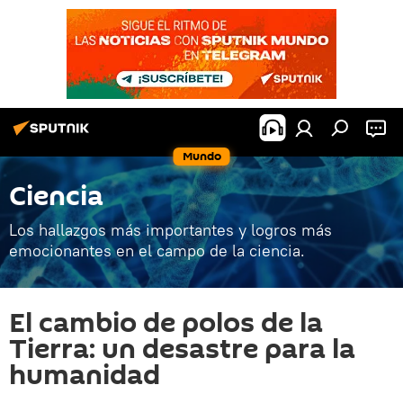
Mundo
Ciencia
Los hallazgos más importantes y logros más
emocionantes en el campo de la ciencia.
El cambio de polos de la
Tierra: un desastre para la
humanidad