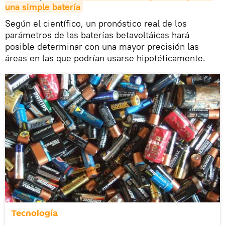
una simple batería
Según el científico, un pronóstico real de los
parámetros de las baterías betavoltáicas hará
posible determinar con una mayor precisión las
áreas en las que podrían usarse hipotéticamente.
Tecnología