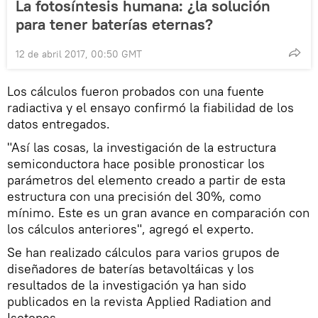
La fotosíntesis humana: ¿la solución
para tener baterías eternas?
12 de abril 2017, 00:50 GMT
Los cálculos fueron probados con una fuente
radiactiva y el ensayo confirmó la fiabilidad de los
datos entregados.
"Así las cosas, la investigación de la estructura
semiconductora hace posible pronosticar los
parámetros del elemento creado a partir de esta
estructura con una precisión del 30%, como
mínimo. Este es un gran avance en comparación con
los cálculos anteriores", agregó el experto.
Se han realizado cálculos para varios grupos de
diseñadores de baterías betavoltáicas y los
resultados de la investigación ya han sido
publicados en la revista Applied Radiation and
Isotopes.