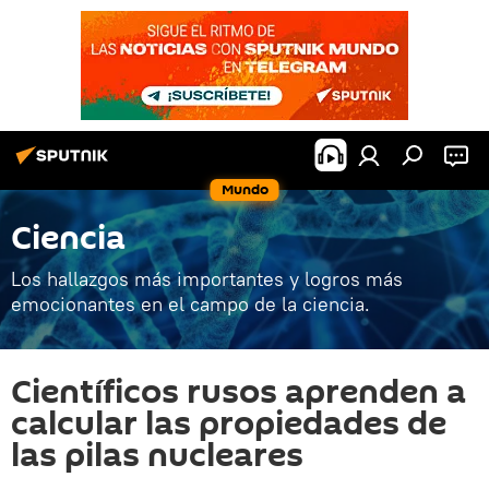
Mundo
Ciencia
Los hallazgos más importantes y logros más
emocionantes en el campo de la ciencia.
Científicos rusos aprenden a
calcular las propiedades de
las pilas nucleares