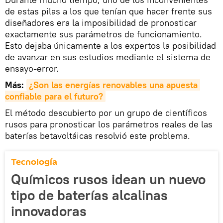
de estas pilas a los que tenían que hacer frente sus
diseñadores era la imposibilidad de pronosticar
exactamente sus parámetros de funcionamiento.
Esto dejaba únicamente a los expertos la posibilidad
de avanzar en sus estudios mediante el sistema de
ensayo-error.
Más:
¿Son las energías renovables una apuesta 
confiable para el futuro?
El método descubierto por un grupo de científicos
rusos para pronosticar los parámetros reales de las
baterías betavoltáicas resolvió este problema.
Tecnología
Químicos rusos idean un nuevo
tipo de baterías alcalinas
innovadoras