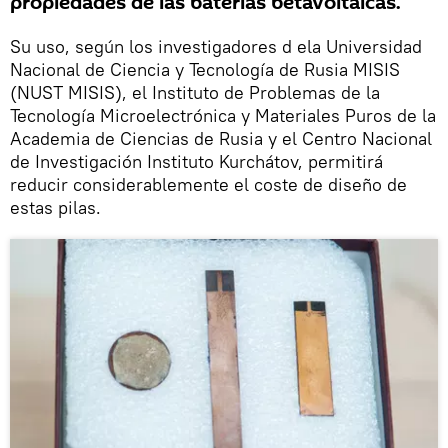
propiedades de las baterías betavoltáicas.
Su uso, según los investigadores d ela Universidad
Nacional de Ciencia y Tecnología de Rusia MISIS
(NUST MISIS), el Instituto de Problemas de la
Tecnología Microelectrónica y Materiales Puros de la
Academia de Ciencias de Rusia y el Centro Nacional
de Investigación Instituto Kurchátov, permitirá
reducir considerablemente el coste de diseño de
estas pilas.