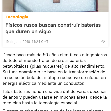
Tecnología
Físicos rusos buscan construir baterías
que duren un siglo
19 de julio 2018, 14:24 GMT
Desde hace más de 50 años científicos e ingenieros
de todo el mundo tratan de crear baterías
betavoltáicas (pilas nucleares) de alto rendimiento.
Su funcionamiento se basa en la transformación de
la radiación beta del isótopo radiactivo de níquel en
energía eléctrica mediante un conductor.
Tales baterías tienen una vida útil de varias decenas
de años y pueden usarse en muchas áreas: desde la
medicina hasta la tecnología espacial.
Durante mucho tiempo, uno de los inconvenientes